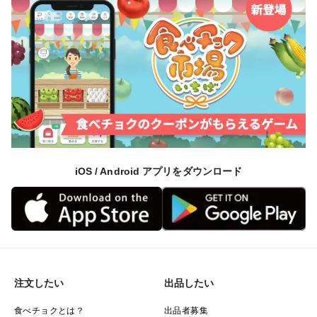
iOS / Android アプリをダウンロード
注文したい
出品したい
食べチョクとは？
出品者募集