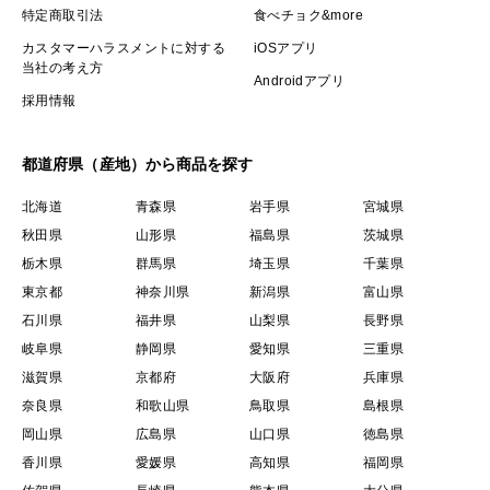
特定商取引法
食べチョク&more
カスタマーハラスメントに対する
iOSアプリ
当社の考え方
Androidアプリ
採用情報
都道府県（産地）から商品を探す
北海道
青森県
岩手県
宮城県
秋田県
山形県
福島県
茨城県
栃木県
群馬県
埼玉県
千葉県
東京都
神奈川県
新潟県
富山県
石川県
福井県
山梨県
長野県
岐阜県
静岡県
愛知県
三重県
滋賀県
京都府
大阪府
兵庫県
奈良県
和歌山県
鳥取県
島根県
岡山県
広島県
山口県
徳島県
香川県
愛媛県
高知県
福岡県