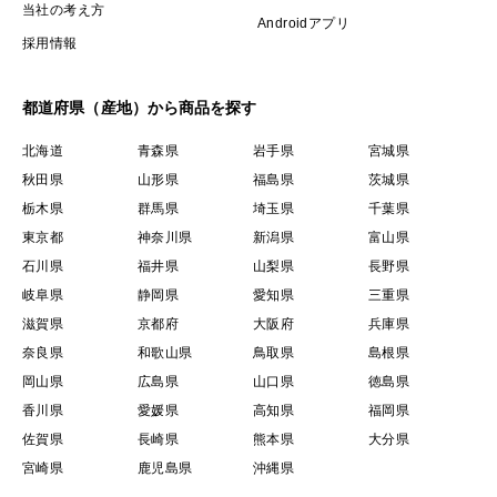
当社の考え方
Androidアプリ
採用情報
都道府県（産地）から商品を探す
北海道
青森県
岩手県
宮城県
秋田県
山形県
福島県
茨城県
栃木県
群馬県
埼玉県
千葉県
東京都
神奈川県
新潟県
富山県
石川県
福井県
山梨県
長野県
岐阜県
静岡県
愛知県
三重県
滋賀県
京都府
大阪府
兵庫県
奈良県
和歌山県
鳥取県
島根県
岡山県
広島県
山口県
徳島県
香川県
愛媛県
高知県
福岡県
佐賀県
長崎県
熊本県
大分県
宮崎県
鹿児島県
沖縄県