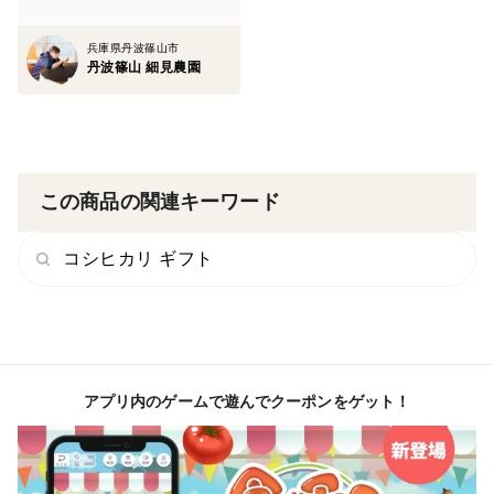
兵庫県丹波篠山市
丹波篠山 細見農園
この商品の関連キーワード
コシヒカリ ギフト
アプリ内のゲームで遊んでクーポンをゲット！