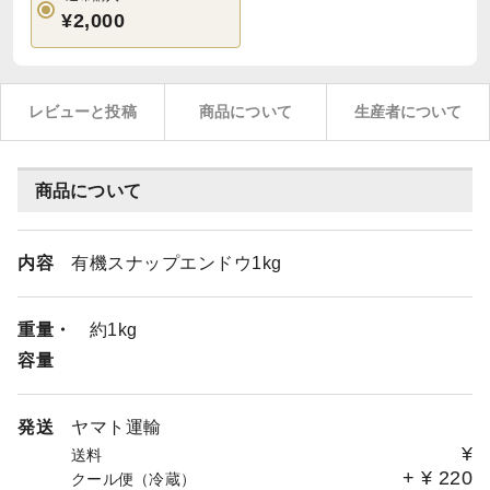
¥2,000
レビューと投稿
商品について
生産者について
商品について
内容
有機スナップエンドウ1kg
重量・
約1kg
容量
発送
ヤマト運輸
¥
送料
+
¥
220
クール便（冷蔵）