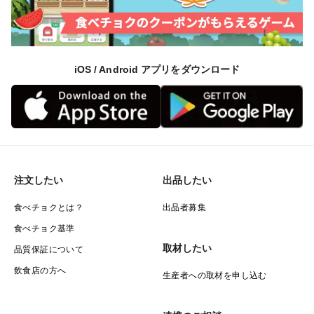
iOS / Android アプリをダウンロード
注文したい
出品したい
食べチョクとは？
出品者募集
食べチョク基準
取材したい
品質保証について
飲食店の方へ
生産者への取材を申し込む