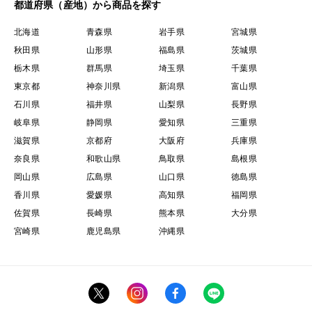
都道府県（産地）から商品を探す
北海道
青森県
岩手県
宮城県
秋田県
山形県
福島県
茨城県
栃木県
群馬県
埼玉県
千葉県
東京都
神奈川県
新潟県
富山県
石川県
福井県
山梨県
長野県
岐阜県
静岡県
愛知県
三重県
滋賀県
京都府
大阪府
兵庫県
奈良県
和歌山県
鳥取県
島根県
岡山県
広島県
山口県
徳島県
香川県
愛媛県
高知県
福岡県
佐賀県
長崎県
熊本県
大分県
宮崎県
鹿児島県
沖縄県