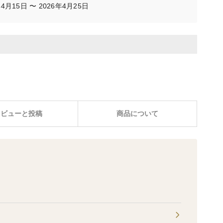
月15日 〜 2026年4月25日
レビューと投稿
商品について