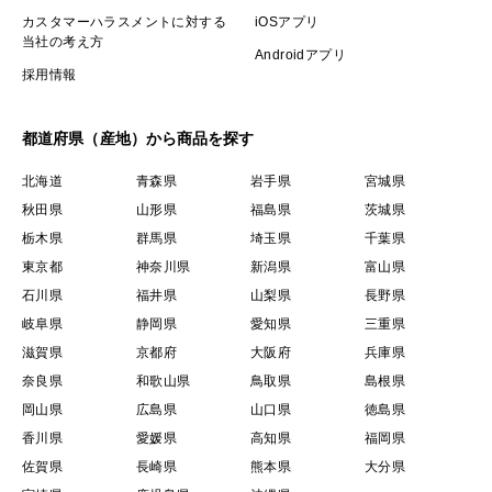
カスタマーハラスメントに対する
iOSアプリ
当社の考え方
Androidアプリ
採用情報
都道府県（産地）から商品を探す
北海道
青森県
岩手県
宮城県
秋田県
山形県
福島県
茨城県
栃木県
群馬県
埼玉県
千葉県
東京都
神奈川県
新潟県
富山県
石川県
福井県
山梨県
長野県
岐阜県
静岡県
愛知県
三重県
滋賀県
京都府
大阪府
兵庫県
奈良県
和歌山県
鳥取県
島根県
岡山県
広島県
山口県
徳島県
香川県
愛媛県
高知県
福岡県
佐賀県
長崎県
熊本県
大分県