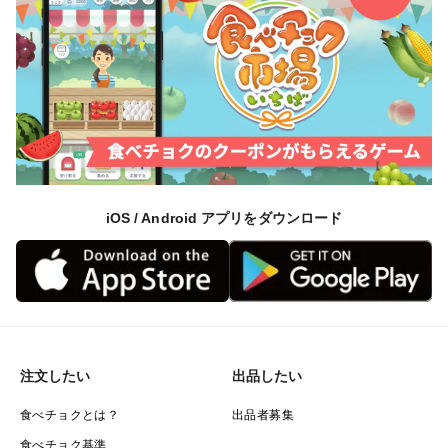
iOS / Android アプリをダウンロード
注文したい
出品したい
食べチョクとは？
出品者募集
食べチョク基準