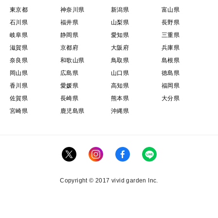
東京都
神奈川県
新潟県
富山県
石川県
福井県
山梨県
長野県
岐阜県
静岡県
愛知県
三重県
滋賀県
京都府
大阪府
兵庫県
奈良県
和歌山県
鳥取県
島根県
岡山県
広島県
山口県
徳島県
香川県
愛媛県
高知県
福岡県
佐賀県
長崎県
熊本県
大分県
宮崎県
鹿児島県
沖縄県
Copyright © 2017 vivid garden Inc.