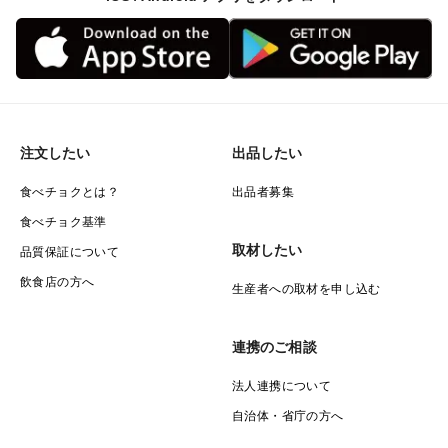
注文したい
出品したい
食べチョクとは？
出品者募集
食べチョク基準
取材したい
品質保証について
飲食店の方へ
生産者への取材を申し込む
連携のご相談
法人連携について
自治体・省庁の方へ