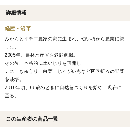
詳細情報
経歴・沿革
みかんとイチゴ農家の家に生まれ、幼い頃から農業に親
しむ。
2005年、農林水産省を満願退職。
その後、本格的に土いじりを再開し、
ナス、きゅうり、白菜、じゃがいもなど四季折々の野菜
を栽培。
2010年頃、66歳のときに自然薯づくりを始め、現在に
至る。
この生産者の商品一覧