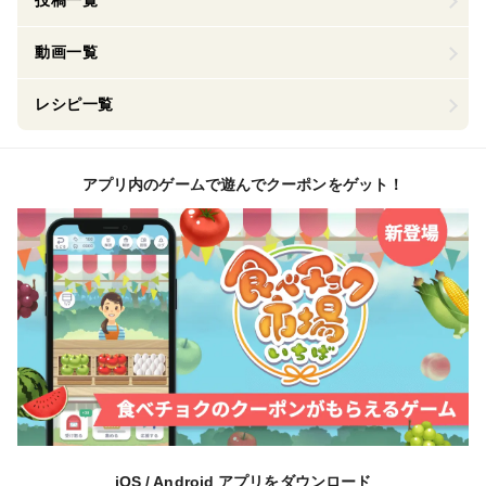
投稿一覧
動画一覧
レシピ一覧
アプリ内のゲームで遊んでクーポンをゲット！
iOS / Android アプリをダウンロード