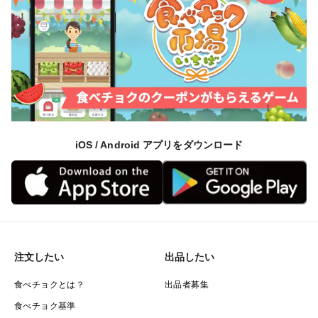
iOS / Android アプリをダウンロード
注文したい
出品したい
食べチョクとは？
出品者募集
食べチョク基準