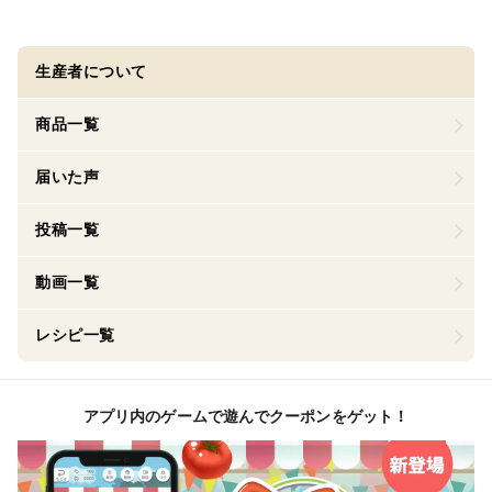
生産者について
商品一覧
届いた声
投稿一覧
動画一覧
レシピ一覧
アプリ内のゲームで遊んでクーポンをゲット！