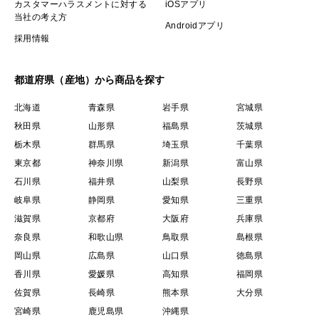
カスタマーハラスメントに対する
iOSアプリ
当社の考え方
Androidアプリ
採用情報
都道府県（産地）から商品を探す
北海道
青森県
岩手県
宮城県
秋田県
山形県
福島県
茨城県
栃木県
群馬県
埼玉県
千葉県
東京都
神奈川県
新潟県
富山県
石川県
福井県
山梨県
長野県
岐阜県
静岡県
愛知県
三重県
滋賀県
京都府
大阪府
兵庫県
奈良県
和歌山県
鳥取県
島根県
岡山県
広島県
山口県
徳島県
香川県
愛媛県
高知県
福岡県
佐賀県
長崎県
熊本県
大分県
宮崎県
鹿児島県
沖縄県