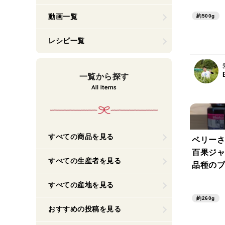
動画一覧
約500g
レシピ一覧
一覧から探す
すべての商品を見る
ベリーさ
百果ジャム
すべての生産者を見る
品種のブ
を使用
すべての産地を見る
約260g
おすすめの投稿を見る