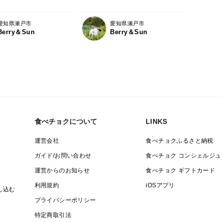
愛知県瀬戸市
愛知県瀬戸市
Berry＆Sun
Berry＆Sun
食べチョクについて
LINKS
運営会社
食べチョクふるさと納税
ガイド/お問い合わせ
食べチョク コンシェルジュ
運営からのお知らせ
食べチョク ギフトカード
利用規約
iOSアプリ
し込む
プライバシーポリシー
特定商取引法