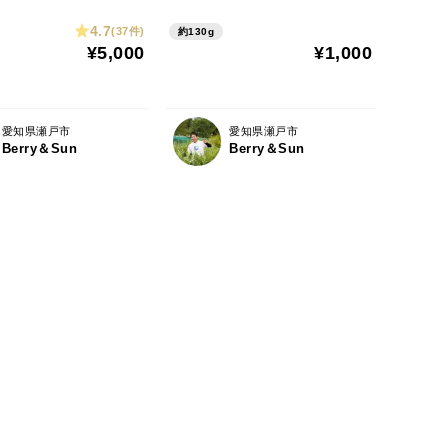
可能）
4.7
(37件)
約130g
¥5,000
¥1,000
愛知県瀬戸市
愛知県瀬戸市
Berry＆Sun
Berry＆Sun