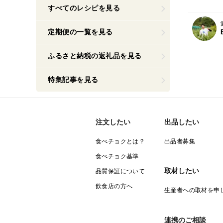
すべてのレシピを見る
定期便の一覧を見る
ふるさと納税の返礼品を見る
特集記事を見る
注文したい
出品したい
食べチョクとは？
出品者募集
食べチョク基準
取材したい
品質保証について
飲食店の方へ
生産者への取材を申
連携のご相談