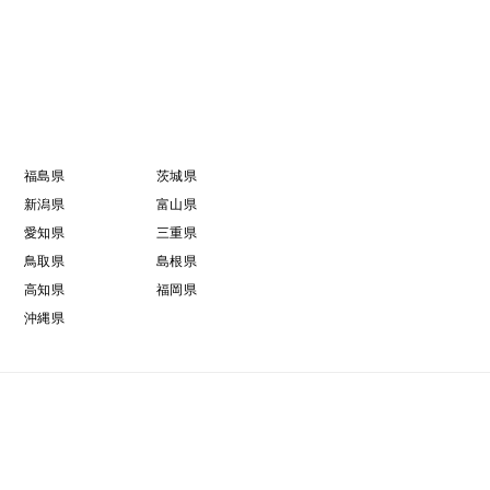
福島県
茨城県
新潟県
富山県
愛知県
三重県
鳥取県
島根県
高知県
福岡県
沖縄県