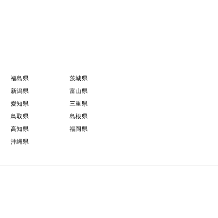
福島県
茨城県
新潟県
富山県
愛知県
三重県
鳥取県
島根県
高知県
福岡県
沖縄県