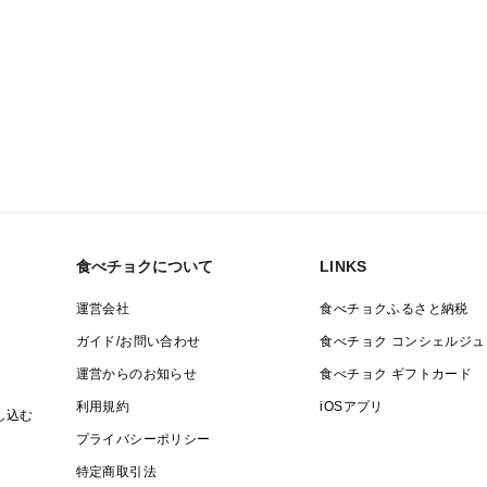
食べチョクについて
LINKS
運営会社
食べチョクふるさと納税
ガイド/お問い合わせ
食べチョク コンシェルジュ
運営からのお知らせ
食べチョク ギフトカード
利用規約
iOSアプリ
し込む
プライバシーポリシー
特定商取引法