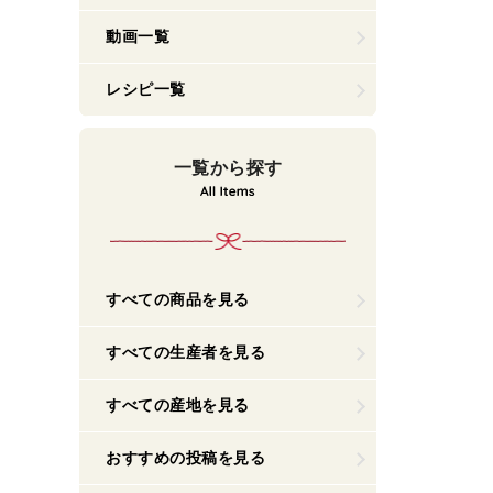
動画一覧
レシピ一覧
一覧から探す
すべての商品を見る
すべての生産者を見る
すべての産地を見る
おすすめの投稿を見る