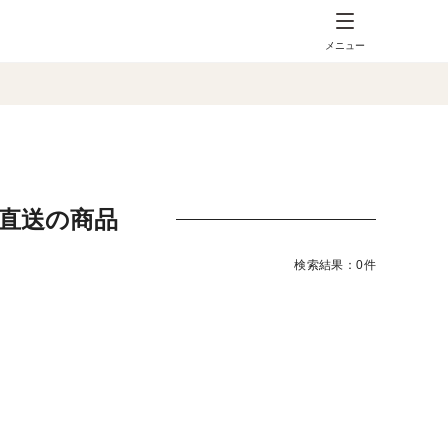
メニュー
地直送の商品
検索結果：0件