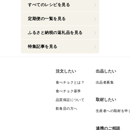
すべてのレシピを見る
定期便の一覧を見る
ふるさと納税の返礼品を見る
特集記事を見る
注文したい
出品したい
食べチョクとは？
出品者募集
食べチョク基準
取材したい
品質保証について
飲食店の方へ
生産者への取材を申
連携のご相談