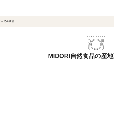
すべての商品
MIDORI自然食品の産