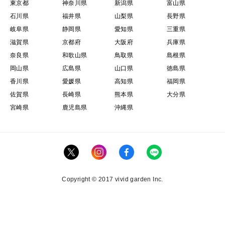
東京都
神奈川県
新潟県
富山県
石川県
福井県
山梨県
長野県
岐阜県
静岡県
愛知県
三重県
滋賀県
京都府
大阪府
兵庫県
奈良県
和歌山県
鳥取県
島根県
岡山県
広島県
山口県
徳島県
香川県
愛媛県
高知県
福岡県
佐賀県
長崎県
熊本県
大分県
宮崎県
鹿児島県
沖縄県
Copyright © 2017 vivid garden Inc.