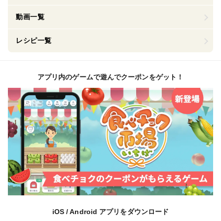
動画一覧
レシピ一覧
アプリ内のゲームで遊んでクーポンをゲット！
iOS / Android アプリをダウンロード