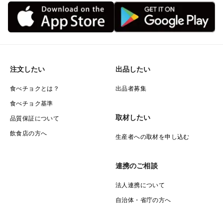
注文したい
出品したい
食べチョクとは？
出品者募集
食べチョク基準
取材したい
品質保証について
飲食店の方へ
生産者への取材を申し込む
連携のご相談
法人連携について
自治体・省庁の方へ