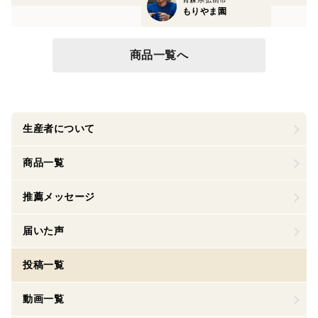
もりやま園
商品一覧へ
生産者について
商品一覧
推薦メッセージ
届いた声
投稿一覧
動画一覧