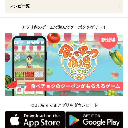
レシピ一覧
アプリ内のゲームで遊んでクーポンをゲット！
iOS / Android アプリをダウンロード