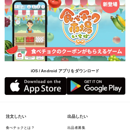
iOS / Android アプリをダウンロード
注文したい
出品したい
食べチョクとは？
出品者募集