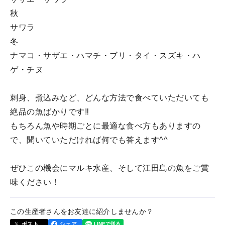
秋
サワラ
冬
ナマコ・サザエ・ハマチ・ブリ・タイ・スズキ・ハ
ゲ・チヌ
刺身、煮込みなど、どんな方法で食べていただいても
絶品の魚ばかりです‼︎
もちろん魚や時期ごとに最適な食べ方もありますの
で、聞いていただければ何でも答えます^^
ぜひこの機会にマルキ水産、そして江田島の魚をご賞
味ください！
この生産者さんをお友達に紹介しませんか？
ポスト
シェア