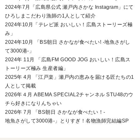
2024年7月「広島県公式 瀬戸内さかな Instagram」にて
ひろしまこだわり漁師の1人として紹介
2024年10月「テレビ派 おいしい！広島ストーリーズ極
み」
2024年10月 「BS朝日 さかなが食べたい! -地魚さがし
て3000港-」
2024年 11月 「広島FM GOOD JOG おいしい！広島ス
トーリーズ極み 生産者編」
2025年 4月 「江戸楽」瀬戸内の恵みを届ける匠たちの1
人として掲載
2026年４月 ABEMA SPECIAL2チャンネル STU48のウ
チら好きになりんちゃい
2026年 7月 「BS朝日 さかなが食べたい！-
地魚さがして3000港-」とりすぎ！名物漁師完結編SP