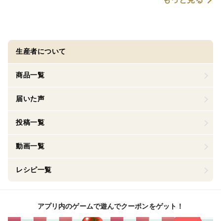
生産者について
商品一覧
届いた声
投稿一覧
動画一覧
レシピ一覧
アプリ内のゲームで遊んでクーポンをゲット！