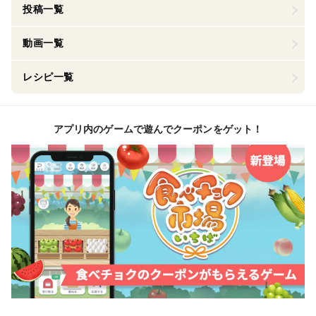
投稿一覧
動画一覧
レシピ一覧
アプリ内のゲームで遊んでクーポンをゲット！