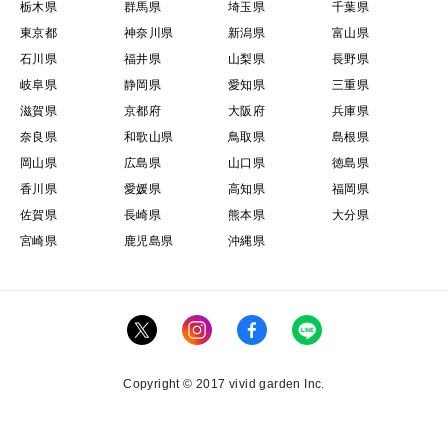
栃木県
群馬県
埼玉県
千葉県
東京都
神奈川県
新潟県
富山県
石川県
福井県
山梨県
長野県
岐阜県
静岡県
愛知県
三重県
滋賀県
京都府
大阪府
兵庫県
奈良県
和歌山県
鳥取県
島根県
岡山県
広島県
山口県
徳島県
香川県
愛媛県
高知県
福岡県
佐賀県
長崎県
熊本県
大分県
宮崎県
鹿児島県
沖縄県
Copyright © 2017 vivid garden Inc.