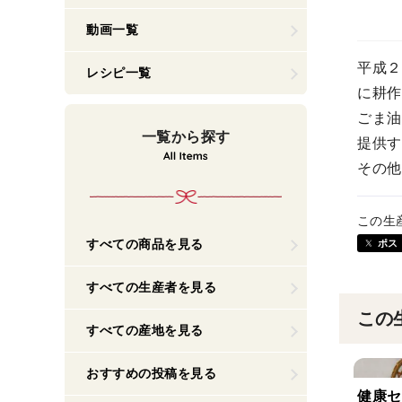
動画一覧
平成２
レシピ一覧
に耕作
ごま油
一覧から探す
提供す
その他
この生
すべての商品を見る
ポス
すべての生産者を見る
この
すべての産地を見る
おすすめの投稿を見る
健康セ