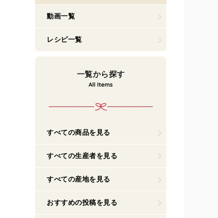
動画一覧
レシピ一覧
一覧から探す
すべての商品を見る
すべての生産者を見る
すべての産地を見る
おすすめの投稿を見る