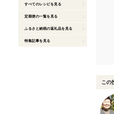
すべてのレシピを見る
定期便の一覧を見る
ふるさと納税の返礼品を見る
特集記事を見る
この