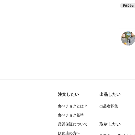
約600g
注文したい
出品したい
食べチョクとは？
出品者募集
食べチョク基準
取材したい
品質保証について
飲食店の方へ