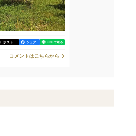
ポスト
シェア
コメントはこちらから