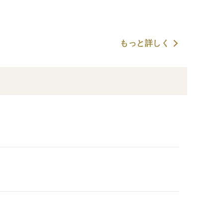
もっと詳しく