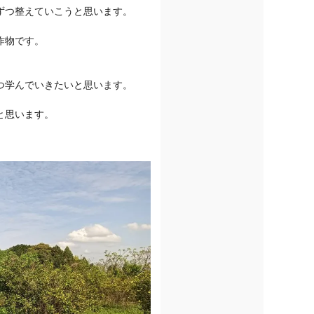
ずつ整えていこうと思います。
作物です。
つ学んでいきたいと思います。
と思います。