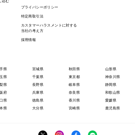
し込む
プライバシーポリシー
特定商取引法
カスタマーハラスメントに対する
当社の考え方
採用情報
手県
宮城県
秋田県
山形県
玉県
千葉県
東京都
神奈川県
梨県
長野県
岐阜県
静岡県
阪府
兵庫県
奈良県
和歌山県
口県
徳島県
香川県
愛媛県
本県
大分県
宮崎県
鹿児島県