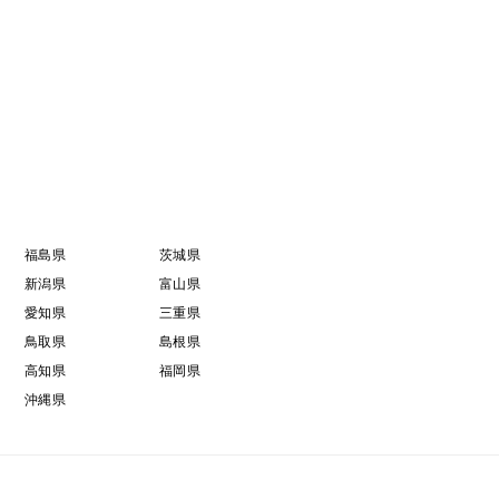
福島県
茨城県
新潟県
富山県
愛知県
三重県
鳥取県
島根県
高知県
福岡県
沖縄県