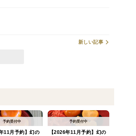
新しい記事
6年11月予約】幻の
【2026年11月予約】幻の