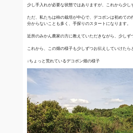
少し手入れが必要な状態ではありますが、これから少し
ただ、私たちは柿の栽培が中心で、デコポンは初めての
分からないことも多く、手探りのスタートになります。
近所のみかん農家の方に教えていただきながら、少しず
これから、この畑の様子も少しずつお伝えしていけたら
↓ちょっと荒れているデコポン畑の様子