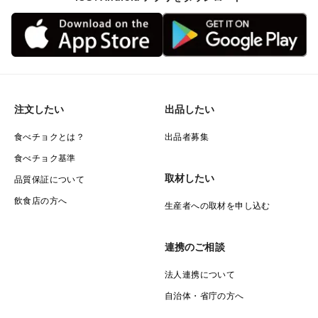
注文したい
出品したい
食べチョクとは？
出品者募集
食べチョク基準
取材したい
品質保証について
飲食店の方へ
生産者への取材を申し込む
連携のご相談
法人連携について
自治体・省庁の方へ