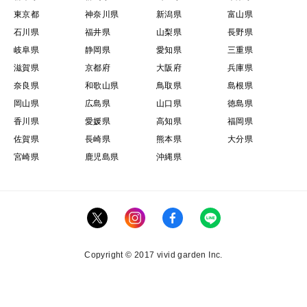
東京都
神奈川県
新潟県
富山県
石川県
福井県
山梨県
長野県
岐阜県
静岡県
愛知県
三重県
滋賀県
京都府
大阪府
兵庫県
奈良県
和歌山県
鳥取県
島根県
岡山県
広島県
山口県
徳島県
香川県
愛媛県
高知県
福岡県
佐賀県
長崎県
熊本県
大分県
宮崎県
鹿児島県
沖縄県
Copyright © 2017 vivid garden Inc.