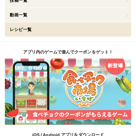
投稿一覧
動画一覧
レシピ一覧
アプリ内のゲームで遊んでクーポンをゲット！
iOS / Android アプリをダウンロード