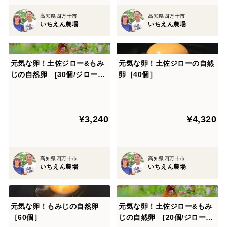
高知県四万十市
高知県四万十市
いちえん農場
いちえん農場
元気な卵！土佐ジロー&もみ
元気な卵！土佐ジローの自然
じの自然卵 [30個/ジロー10
卵［40個］
個・もみじ20個]
¥3,240
¥4,320
高知県四万十市
高知県四万十市
いちえん農場
いちえん農場
元気な卵！もみじの自然卵
元気な卵！土佐ジロー&もみ
［60個］
じの自然卵 [20個/ジロー10