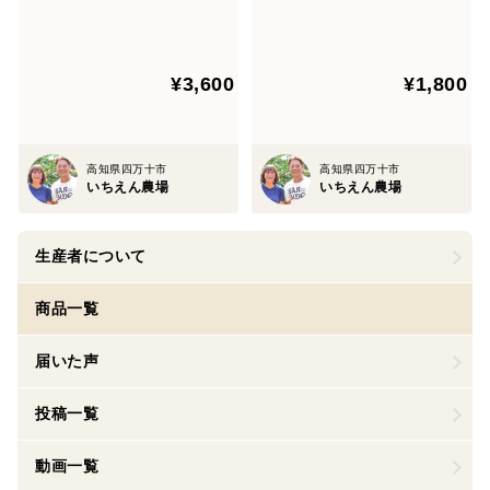
¥3,600
¥1,800
高知県四万十市
高知県四万十市
いちえん農場
いちえん農場
生産者について
商品一覧
届いた声
投稿一覧
動画一覧