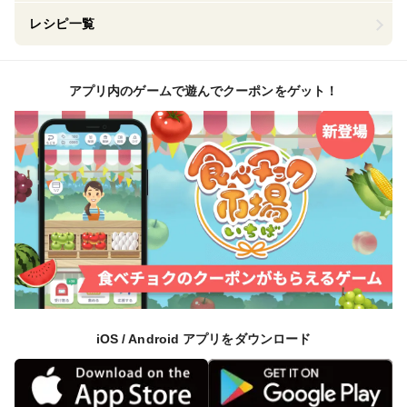
レシピ一覧
アプリ内のゲームで遊んでクーポンをゲット！
iOS / Android アプリをダウンロード