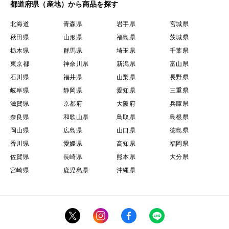
都道府県（産地）から商品を探す
北海道
青森県
岩手県
宮城県
秋田県
山形県
福島県
茨城県
栃木県
群馬県
埼玉県
千葉県
東京都
神奈川県
新潟県
富山県
石川県
福井県
山梨県
長野県
岐阜県
静岡県
愛知県
三重県
滋賀県
京都府
大阪府
兵庫県
奈良県
和歌山県
鳥取県
島根県
岡山県
広島県
山口県
徳島県
香川県
愛媛県
高知県
福岡県
佐賀県
長崎県
熊本県
大分県
宮崎県
鹿児島県
沖縄県