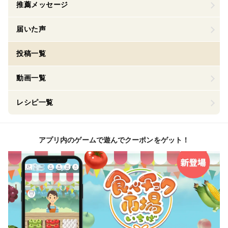
推薦メッセージ
届いた声
投稿一覧
動画一覧
レシピ一覧
アプリ内のゲームで遊んでクーポンをゲット！