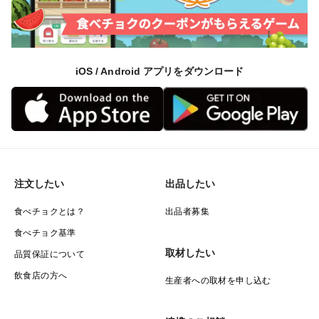
iOS / Android アプリをダウンロード
注文したい
出品したい
食べチョクとは？
出品者募集
食べチョク基準
取材したい
品質保証について
飲食店の方へ
生産者への取材を申し込む