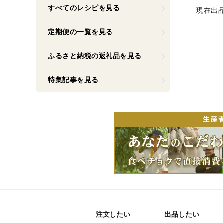
すべてのレシピを見る
現在出
定期便の一覧を見る
ふるさと納税の返礼品を見る
特集記事を見る
注文したい
出品したい