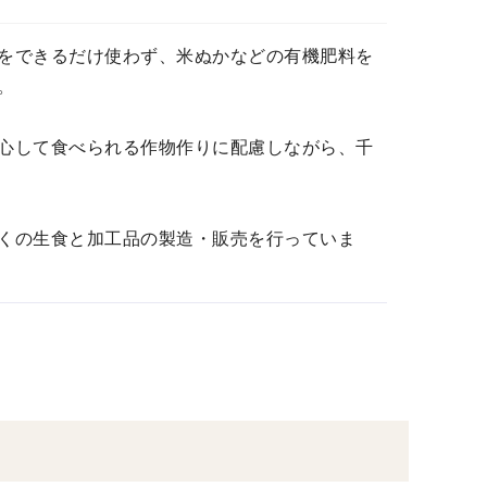
をできるだけ使わず、米ぬかなどの有機肥料を
。
心して食べられる作物作りに配慮しながら、千
くの生食と加工品の製造・販売を行っていま