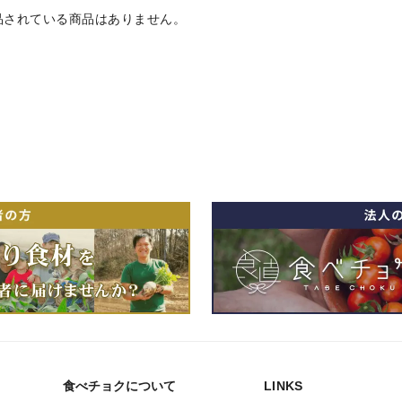
品されている商品はありません。
食べチョクについて
LINKS