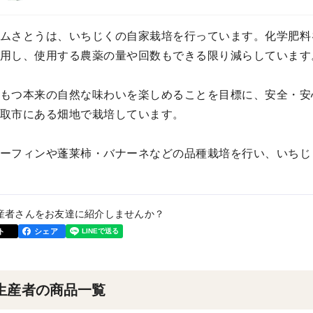
ムさとうは、いちじくの自家栽培を行っています。化学肥料
用し、使用する農薬の量や回数もできる限り減らしています
もつ本来の自然な味わいを楽しめることを目標に、安全・安
取市にある畑地で栽培しています。
ーフィンや蓬莱柿・バナーネなどの品種栽培を行い、いちじ
産者さんをお友達に紹介しませんか？
ト
シェア
生産者の商品一覧