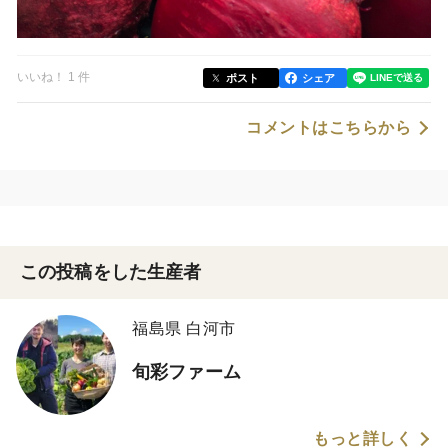
いいね！ 1 件
ポスト
シェア
コメントはこちらから
この投稿をした生産者
福島県 白河市
旬彩ファーム
もっと詳しく