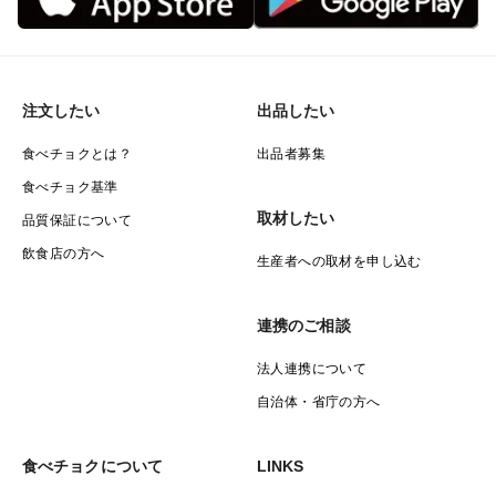
注文したい
出品したい
食べチョクとは？
出品者募集
食べチョク基準
取材したい
品質保証について
飲食店の方へ
生産者への取材を申し込む
連携のご相談
法人連携について
自治体・省庁の方へ
食べチョクについて
LINKS