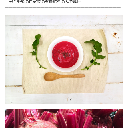
・完全発酵の自家製の有機肥料のみで栽培
ーーーーーーーーーーーーーーーーーーーーーーーーーーーーー