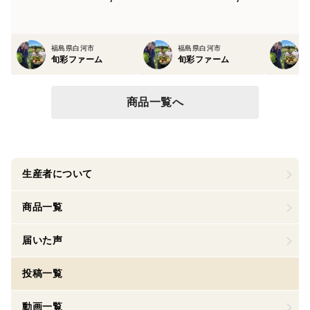
福島県白河市
福島県白河市
旬彩ファーム
旬彩ファーム
商品一覧へ
生産者について
商品一覧
届いた声
投稿一覧
動画一覧