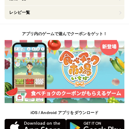
レシピ一覧
アプリ内のゲームで遊んでクーポンをゲット！
iOS / Android アプリをダウンロード