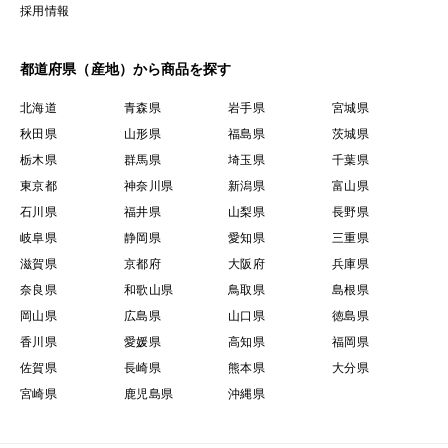
採用情報
都道府県（産地）から商品を探す
北海道
青森県
岩手県
宮城県
秋田県
山形県
福島県
茨城県
栃木県
群馬県
埼玉県
千葉県
東京都
神奈川県
新潟県
富山県
石川県
福井県
山梨県
長野県
岐阜県
静岡県
愛知県
三重県
滋賀県
京都府
大阪府
兵庫県
奈良県
和歌山県
鳥取県
島根県
岡山県
広島県
山口県
徳島県
香川県
愛媛県
高知県
福岡県
佐賀県
長崎県
熊本県
大分県
宮崎県
鹿児島県
沖縄県