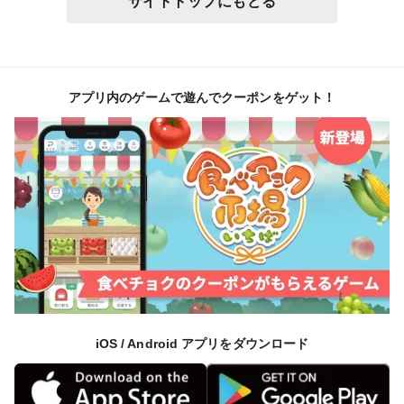
サイトトップにもどる
アプリ内のゲームで遊んでクーポンをゲット！
iOS / Android アプリをダウンロード