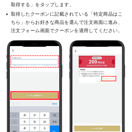
取得する」をタップします。
取得したクーポンに記載されている「特定商品はこ
ちら」からお好きな商品を選んで注文画面に進み、
注文フォーム画面でクーポンを適用してください。