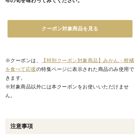
年の旬を味わってみてください。
クーポン対象商品を見る
※クーポンは、
【特別クーポン対象商品】みかん・柑橘
を食べて応援
の特集ページに表示された商品のみ使用で
きます。
※対象商品以外には本クーポンをお使いいただけませ
ん。
注意事項