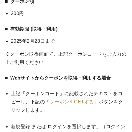
クーポン額
200円
有効期限 (取得・利用)
2025年2月28日まで
※クーポン取得画面で、上記クーポンコードをご入力の
上ご利用ください
Webサイトからクーポンを取得・利用する場合
上記「クーポンコード」に記載されたテキストをコ
ピーし、下記の「
クーポンをGETする
」ボタンをク
リックします。
新規登録 または ログインを選択します。（ログイン