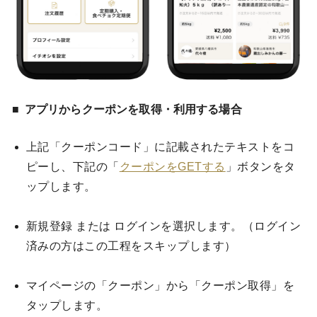
アプリからクーポンを取得・利用する場合
上記「クーポンコード」に記載されたテキストをコ
ピーし、下記の「
クーポンをGETする
」ボタンをタ
ップします。
新規登録 または ログインを選択します。（ログイン
済みの方はこの工程をスキップします）
マイページの「クーポン」から「クーポン取得」を
タップします。