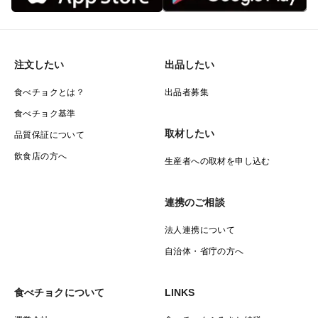
注文したい
出品したい
食べチョクとは？
出品者募集
食べチョク基準
取材したい
品質保証について
飲食店の方へ
生産者への取材を申し込む
連携のご相談
法人連携について
自治体・省庁の方へ
食べチョクについて
LINKS