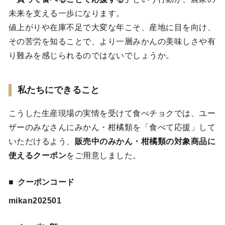
未来を支える一歩になります。
値上がりや在庫不足で大変な年こそ、産地に目を向け、
その苦労を知ることで、より一層みかんの美味しさや有
り難みを感じられるのではないでしょうか。
私たちにできること
こうした生産現場の実情を受けて食べチョクでは、ユー
ザーのみなさんにみかん・柑橘類を「食べて応援」して
いただけるよう、
販売中のみかん・柑橘類の対象商品に
使えるクーポン
をご用意しました。
クーポンコード
mikan202501