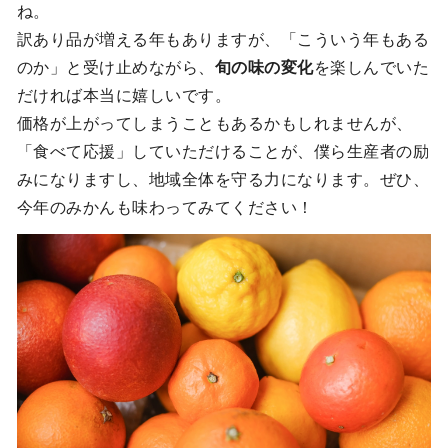
ね。
訳あり品が増える年もありますが、「こういう年もある
のか」と受け止めながら、
旬の味の変化
を楽しんでいた
だければ本当に嬉しいです。
価格が上がってしまうこともあるかもしれませんが、
「食べて応援」していただけることが、僕ら生産者の励
みになりますし、地域全体を守る力になります。ぜひ、
今年のみかんも味わってみてください！