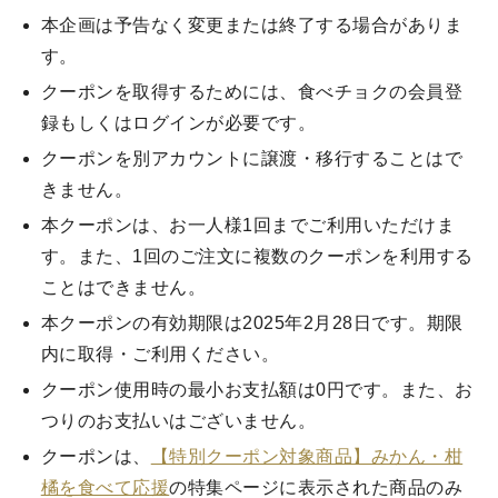
本企画は予告なく変更または終了する場合がありま
す。
クーポンを取得するためには、食べチョクの会員登
録もしくはログインが必要です。
クーポンを別アカウントに譲渡・移行することはで
きません。
本クーポンは、お一人様1回までご利用いただけま
す。また、1回のご注文に複数のクーポンを利用する
ことはできません。
本クーポンの有効期限は2025年2月28日です。期限
内に取得・ご利用ください。
クーポン使用時の最小お支払額は0円です。また、お
つりのお支払いはございません。
クーポンは、
【特別クーポン対象商品】みかん・柑
橘を食べて応援
の特集ページに表示された商品のみ