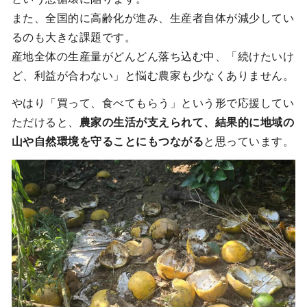
また、全国的に高齢化が進み、生産者自体が減少してい
るのも大きな課題です。
産地全体の生産量がどんどん落ち込む中、「続けたいけ
ど、利益が合わない」と悩む農家も少なくありません。
やはり「買って、食べてもらう」という形で応援してい
ただけると、
農家の生活が支えられて、結果的に地域の
山や自然環境を守ることにもつながる
と思っています。