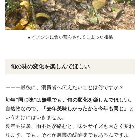
▲イノシシに食い荒らされてしまった柑橘
旬の味の変化を楽しんでほしい
ーーー最後に、消費者へ伝えたいことは何ですか？
毎年“同じ味”は無理でも、旬の変化を楽しんでほしい。
自然物なので、
「去年美味しかったから今年も同じ」
と
いうわけにはいきません。
裏年や猛暑、雨不足が絡むと、味やサイズも大きく変わ
ります。でも、それが農業の醍醐味でもあるんですよ