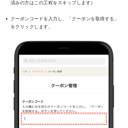
済みの方はこの工程をスキップします）
クーポンコードを入力し、「クーポンを取得する」
をクリックします。