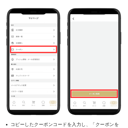
コピーしたクーポンコードを入力し、「クーポンを