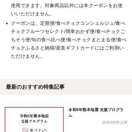
使用できます。対象商品以外には本クーポンをお使
いいただけません。
クーポンは、定期便/食べチョクコンシェルジュ/食べ
チョクフルーツセレクト/簡単おかず便/食べチョクご
ちそう便/旬の食べ比べ便/食べチョクまとまる便/食べ
チョクふるさと納税/産直ギフトカードにはご利用い
ただけません。
最新のおすすめ特集記事
令和8年熊本地震 支援プログラ
ム
2026/08/06 公開