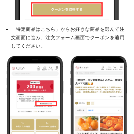
「特定商品はこちら」からお好きな商品を選んで注
文画面に進み、注文フォーム画面でクーポンを適用
してください。