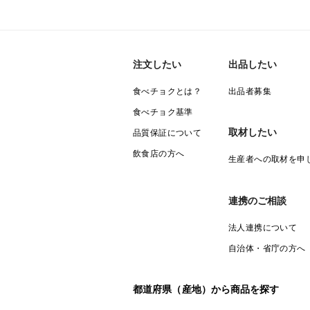
注文したい
出品したい
食べチョクとは？
出品者募集
食べチョク基準
取材したい
品質保証について
飲食店の方へ
生産者への取材を申
連携のご相談
法人連携について
自治体・省庁の方へ
都道府県（産地）から商品を探す