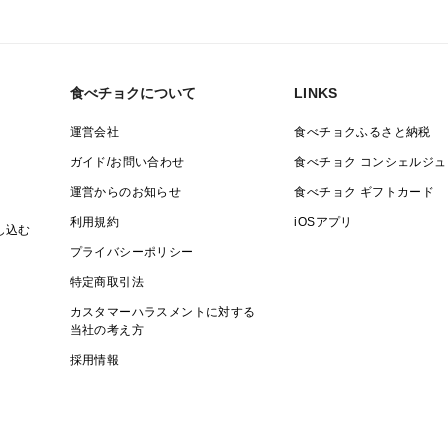
食べチョクについて
LINKS
運営会社
食べチョクふるさと納税
ガイド/お問い合わせ
食べチョク コンシェルジュ
運営からのお知らせ
食べチョク ギフトカード
利用規約
iOSアプリ
し込む
プライバシーポリシー
特定商取引法
カスタマーハラスメントに対する
当社の考え方
採用情報