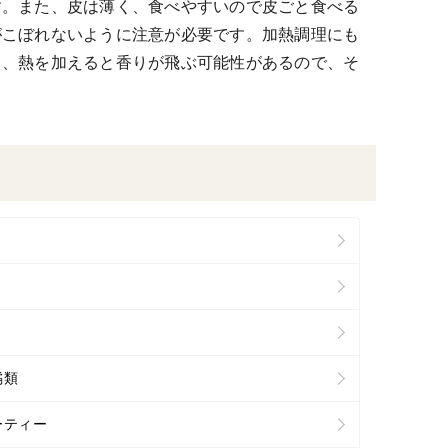
す。また、皮は薄く、食べやすいので皮ごと食べる
がこぼれないように注意が必要です。加熱調理にも
し、熱を加えると香りが飛ぶ可能性があるので、そ
橘類
ーティー