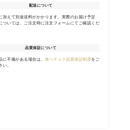
配送について
に加えて別途送料がかかります。実際のお届け予定
については、ご注文時に注文フォームにてご確認くだ
品質保証について
品に不備がある場合は、
食べチョク品質保証制度
をご
さい。