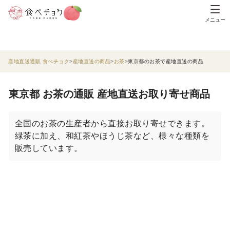
メニュー
産地直送通販 食べチョク
産地直送の商品
お茶
東京都のお茶で産地直送の商品
東京都 お茶の通販 産地直送お取り寄せ商品
全国のお茶の生産者から直接お取り寄せできます。
緑茶に加え、和紅茶やほうじ茶など、様々な種類を
販売しています。