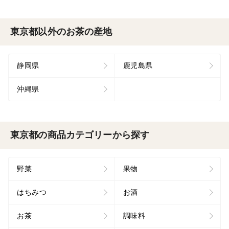
東京都以外のお茶の産地
静岡県
鹿児島県
沖縄県
東京都の商品カテゴリーから探す
野菜
果物
はちみつ
お酒
お茶
調味料