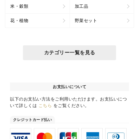
米・穀類
加工品
花・植物
野菜セット
カテゴリー一覧を見る
お支払いについて
以下のお支払い方法をご利用いただけます。お支払いにつ
いて詳しくは
こちら
をご覧ください。
クレジットカード払い