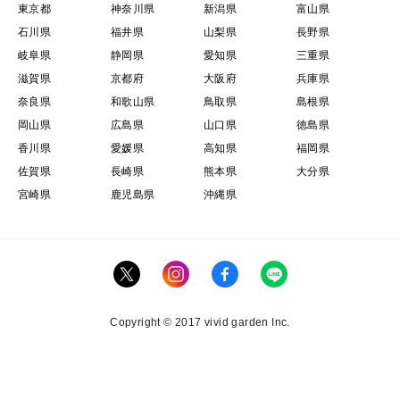
東京都
神奈川県
新潟県
富山県
石川県
福井県
山梨県
長野県
岐阜県
静岡県
愛知県
三重県
滋賀県
京都府
大阪府
兵庫県
奈良県
和歌山県
鳥取県
島根県
岡山県
広島県
山口県
徳島県
香川県
愛媛県
高知県
福岡県
佐賀県
長崎県
熊本県
大分県
宮崎県
鹿児島県
沖縄県
Copyright © 2017 vivid garden Inc.