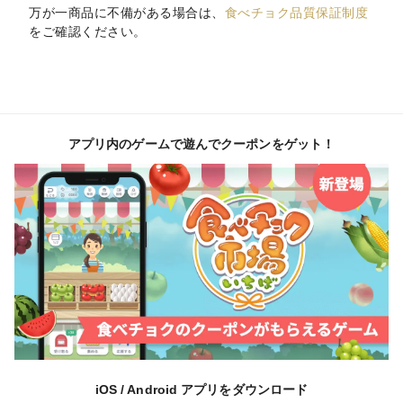
万が一商品に不備がある場合は、
食べチョク品質保証制度
をご確認ください。
アプリ内のゲームで遊んでクーポンをゲット！
iOS / Android アプリをダウンロード