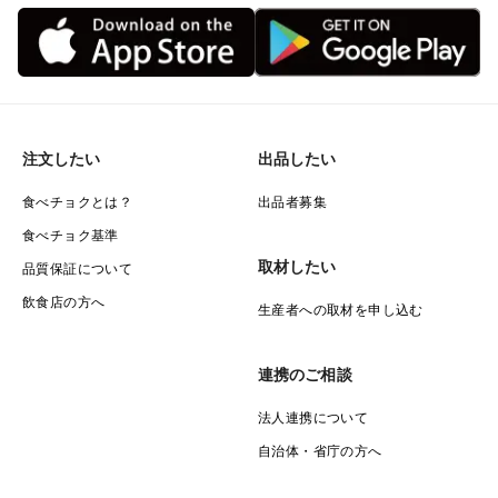
注文したい
出品したい
食べチョクとは？
出品者募集
食べチョク基準
取材したい
品質保証について
飲食店の方へ
生産者への取材を申し込む
連携のご相談
法人連携について
自治体・省庁の方へ