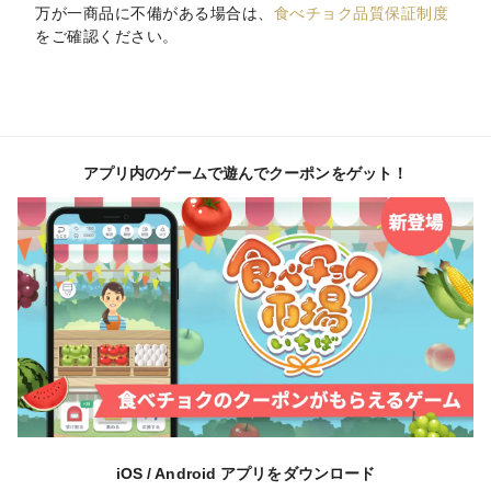
万が一商品に不備がある場合は、
食べチョク品質保証制度
をご確認ください。
アプリ内のゲームで遊んでクーポンをゲット！
iOS / Android アプリをダウンロード