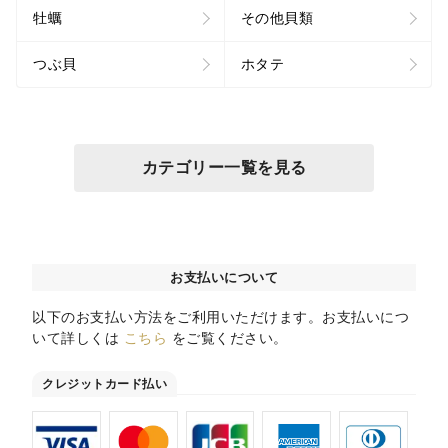
牡蠣
その他貝類
つぶ貝
ホタテ
カテゴリー一覧を見る
お支払いについて
以下のお支払い方法をご利用いただけます。お支払いにつ
いて詳しくは
こちら
をご覧ください。
クレジットカード払い