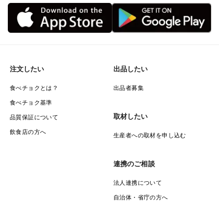
注文したい
出品したい
食べチョクとは？
出品者募集
食べチョク基準
取材したい
品質保証について
飲食店の方へ
生産者への取材を申し込む
連携のご相談
法人連携について
自治体・省庁の方へ