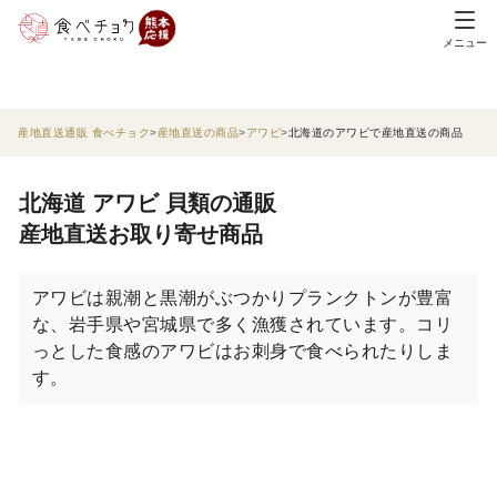
メニュー
産地直送通販 食べチョク
産地直送の商品
アワビ
北海道のアワビで産地直送の商品
北海道 アワビ 貝類の通販
産地直送お取り寄せ商品
アワビは親潮と黒潮がぶつかりプランクトンが豊富
な、岩手県や宮城県で多く漁獲されています。コリ
っとした食感のアワビはお刺身で食べられたりしま
す。