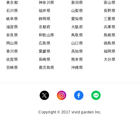
東京都
神奈川県
新潟県
富山県
石川県
福井県
山梨県
長野県
岐阜県
静岡県
愛知県
三重県
滋賀県
京都府
大阪府
兵庫県
奈良県
和歌山県
鳥取県
島根県
岡山県
広島県
山口県
徳島県
香川県
愛媛県
高知県
福岡県
佐賀県
長崎県
熊本県
大分県
宮崎県
鹿児島県
沖縄県
Copyright © 2017 vivid garden Inc.