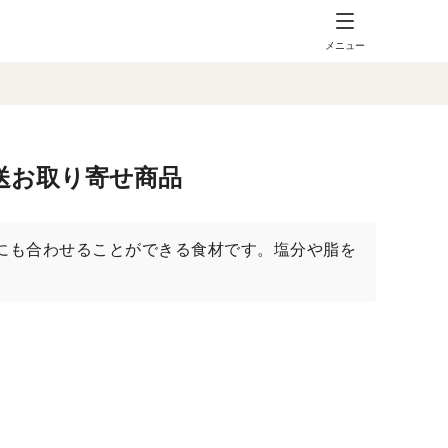
メニュー
直送お取り寄せ商品
にも合わせることができる食材です。塩分や脂を