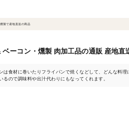
燻製で産地直送の商品
 ベーコン・燻製 肉加工品の通販 産地
ンは食材に巻いたりフライパンで焼くなどして、どんな料理
いるので調味料や出汁代わりにもなってくれます。