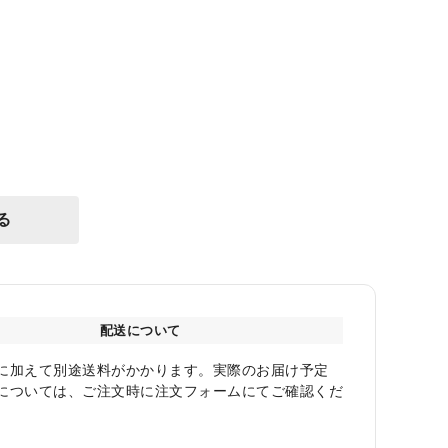
る
配送について
に加えて別途送料がかかります。実際のお届け予定
については、ご注文時に注文フォームにてご確認くだ