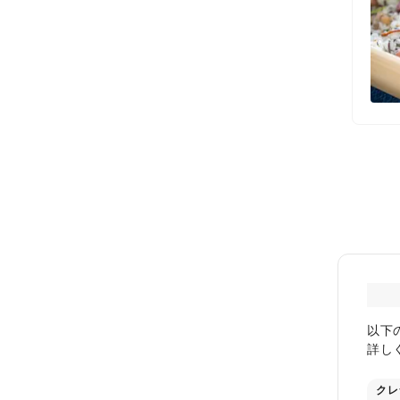
以下
詳し
クレ