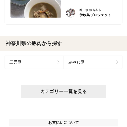
香川県 観音寺市
伊吹島プロジェクト
神奈川県の豚肉から探す
三元豚
みやじ豚
カテゴリー一覧を見る
お支払いについて