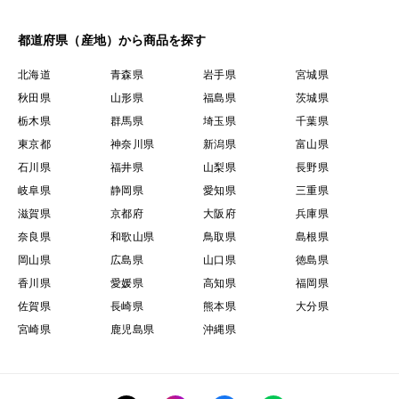
都道府県（産地）から商品を探す
北海道
青森県
岩手県
宮城県
秋田県
山形県
福島県
茨城県
栃木県
群馬県
埼玉県
千葉県
東京都
神奈川県
新潟県
富山県
石川県
福井県
山梨県
長野県
岐阜県
静岡県
愛知県
三重県
滋賀県
京都府
大阪府
兵庫県
奈良県
和歌山県
鳥取県
島根県
岡山県
広島県
山口県
徳島県
香川県
愛媛県
高知県
福岡県
佐賀県
長崎県
熊本県
大分県
宮崎県
鹿児島県
沖縄県