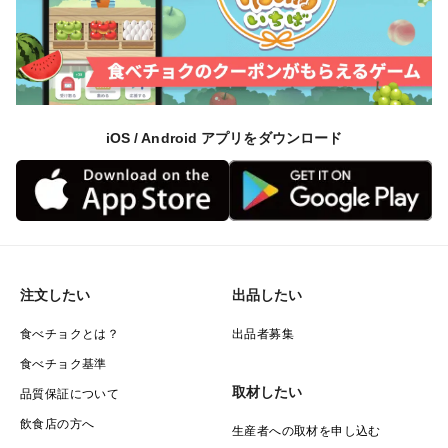
iOS / Android アプリをダウンロード
注文したい
出品したい
食べチョクとは？
出品者募集
食べチョク基準
取材したい
品質保証について
飲食店の方へ
生産者への取材を申し込む