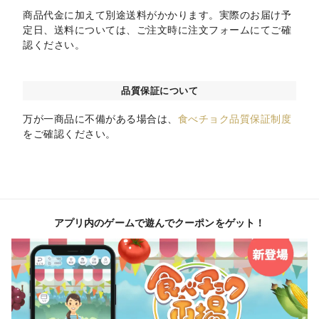
商品代金に加えて別途送料がかかります。実際のお届け予
定日、送料については、ご注文時に注文フォームにてご確
認ください。
品質保証について
万が一商品に不備がある場合は、
食べチョク品質保証制度
をご確認ください。
アプリ内のゲームで遊んでクーポンをゲット！