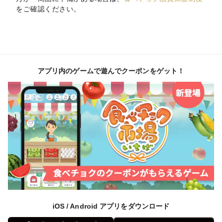
をご確認ください。
アプリ内のゲームで遊んでクーポンをゲット！
iOS / Android アプリをダウンロード