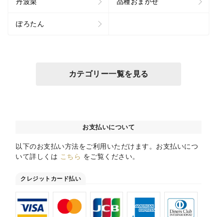
丹波栗
品種おまかせ
ぽろたん
カテゴリー一覧を見る
お支払いについて
以下のお支払い方法をご利用いただけます。お支払いにつ
いて詳しくは
こちら
をご覧ください。
クレジットカード払い