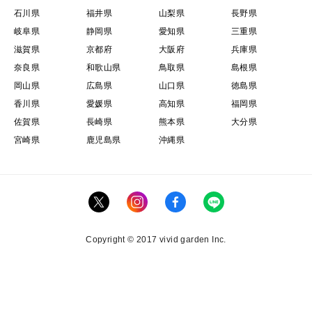
石川県
福井県
山梨県
長野県
岐阜県
静岡県
愛知県
三重県
滋賀県
京都府
大阪府
兵庫県
奈良県
和歌山県
鳥取県
島根県
岡山県
広島県
山口県
徳島県
香川県
愛媛県
高知県
福岡県
佐賀県
長崎県
熊本県
大分県
宮崎県
鹿児島県
沖縄県
Copyright © 2017 vivid garden Inc.