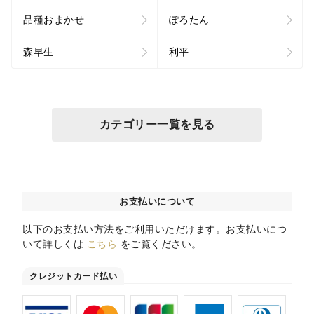
品種おまかせ
ぽろたん
森早生
利平
カテゴリー一覧を見る
お支払いについて
以下のお支払い方法をご利用いただけます。お支払いにつ
いて詳しくは
こちら
をご覧ください。
クレジットカード払い