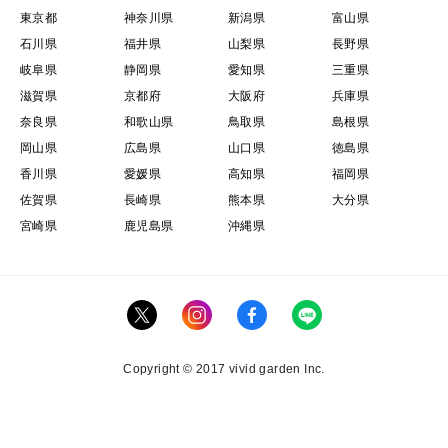
東京都
神奈川県
新潟県
富山県
石川県
福井県
山梨県
長野県
岐阜県
静岡県
愛知県
三重県
滋賀県
京都府
大阪府
兵庫県
奈良県
和歌山県
鳥取県
島根県
岡山県
広島県
山口県
徳島県
香川県
愛媛県
高知県
福岡県
佐賀県
長崎県
熊本県
大分県
宮崎県
鹿児島県
沖縄県
Copyright © 2017 vivid garden Inc.