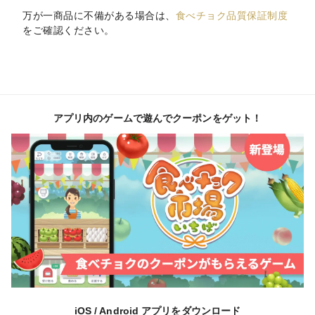
万が一商品に不備がある場合は、
食べチョク品質保証制度
をご確認ください。
アプリ内のゲームで遊んでクーポンをゲット！
iOS / Android アプリをダウンロード