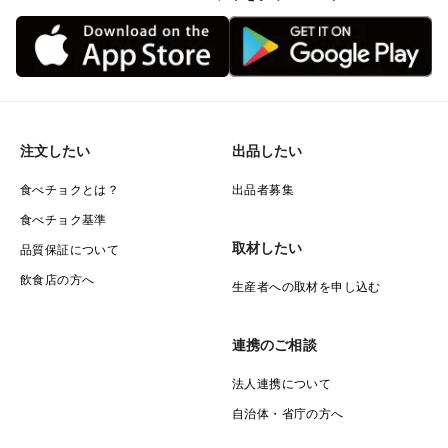
注文したい
出品したい
食べチョクとは？
出品者募集
食べチョク基準
取材したい
品質保証について
飲食店の方へ
生産者への取材を申し込む
連携のご相談
法人連携について
自治体・省庁の方へ