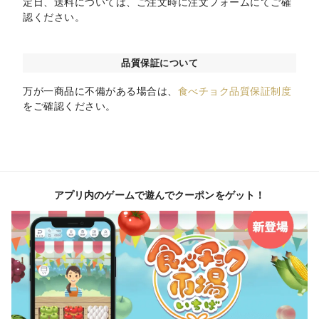
定日、送料については、ご注文時に注文フォームにてご確
認ください。
品質保証について
万が一商品に不備がある場合は、
食べチョク品質保証制度
をご確認ください。
アプリ内のゲームで遊んでクーポンをゲット！