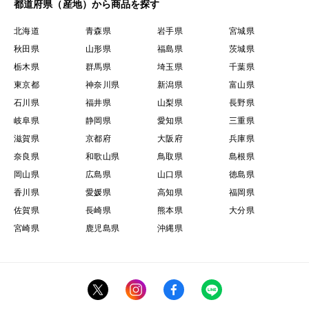
都道府県（産地）から商品を探す
北海道
青森県
岩手県
宮城県
秋田県
山形県
福島県
茨城県
栃木県
群馬県
埼玉県
千葉県
東京都
神奈川県
新潟県
富山県
石川県
福井県
山梨県
長野県
岐阜県
静岡県
愛知県
三重県
滋賀県
京都府
大阪府
兵庫県
奈良県
和歌山県
鳥取県
島根県
岡山県
広島県
山口県
徳島県
香川県
愛媛県
高知県
福岡県
佐賀県
長崎県
熊本県
大分県
宮崎県
鹿児島県
沖縄県