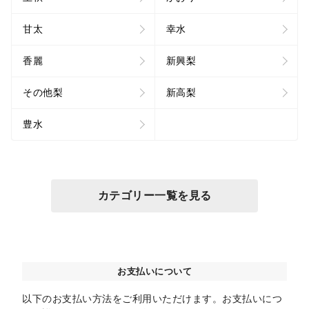
甘太
幸水
香麗
新興梨
その他梨
新高梨
豊水
カテゴリー一覧を見る
お支払いについて
以下のお支払い方法をご利用いただけます。お支払いにつ