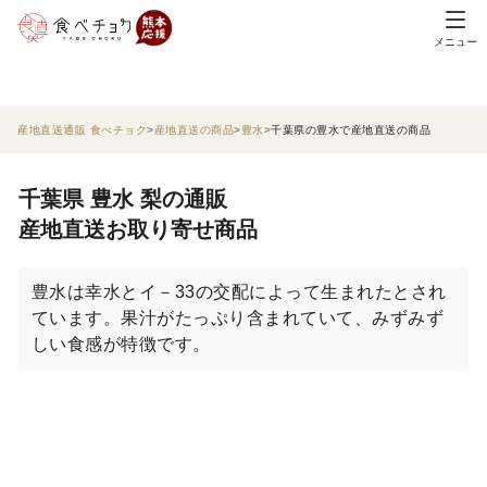
メニュー
産地直送通販 食べチョク
産地直送の商品
豊水
千葉県の豊水で産地直送の商品
千葉県 豊水 梨の通販
産地直送お取り寄せ商品
豊水は幸水とイ－33の交配によって生まれたとされ
ています。果汁がたっぷり含まれていて、みずみず
しい食感が特徴です。