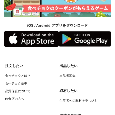
iOS / Android アプリをダウンロード
注文したい
出品したい
食べチョクとは？
出品者募集
食べチョク基準
取材したい
品質保証について
飲食店の方へ
生産者への取材を申し込む