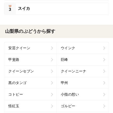
スイカ
3
山梨県のぶどうから探す
安芸クイーン
ウインク
甲斐路
巨峰
クイーンセブン
クイーンニーナ
黒のタンゴ
甲州
コトピー
小指の想い
悟紅玉
ゴルビー