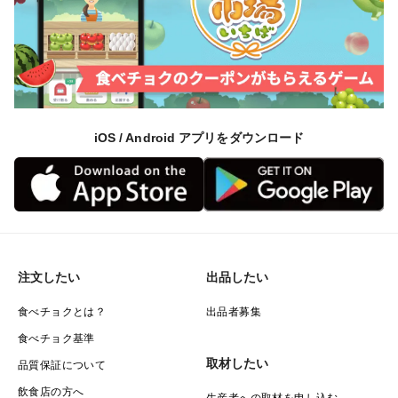
iOS / Android アプリをダウンロード
注文したい
出品したい
食べチョクとは？
出品者募集
食べチョク基準
取材したい
品質保証について
飲食店の方へ
生産者への取材を申し込む