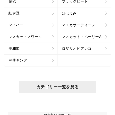
藤稔
ブラックビート
紅伊豆
ほほえみ
マイハート
マスカサーティーン
マスカットノワール
マスカット・ベーリーA
美和姫
ロザリオビアンコ
甲斐キング
カテゴリー一覧を見る