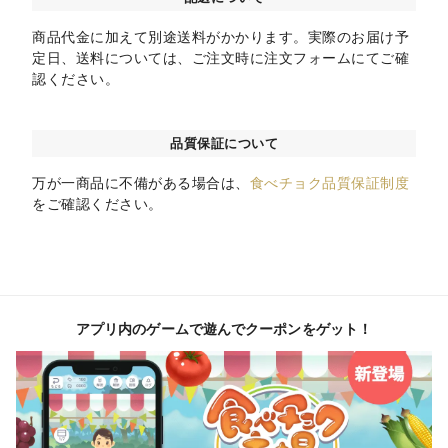
商品代金に加えて別途送料がかかります。実際のお届け予
定日、送料については、ご注文時に注文フォームにてご確
認ください。
品質保証について
万が一商品に不備がある場合は、
食べチョク品質保証制度
をご確認ください。
アプリ内のゲームで遊んでクーポンをゲット！