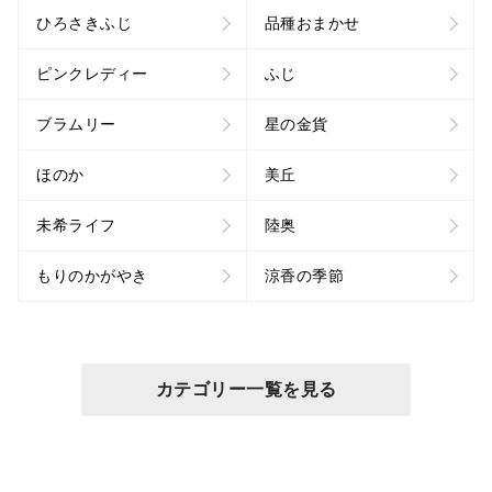
ひろさきふじ
品種おまかせ
ピンクレディー
ふじ
ブラムリー
星の金貨
ほのか
美丘
未希ライフ
陸奥
もりのかがやき
涼香の季節
カテゴリー一覧を見る