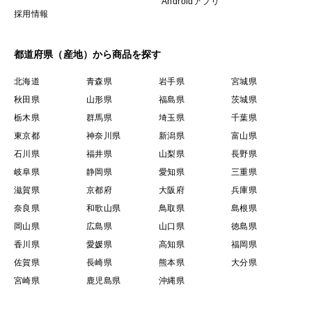
Androidアプリ
採用情報
都道府県（産地）から商品を探す
北海道
青森県
岩手県
宮城県
秋田県
山形県
福島県
茨城県
栃木県
群馬県
埼玉県
千葉県
東京都
神奈川県
新潟県
富山県
石川県
福井県
山梨県
長野県
岐阜県
静岡県
愛知県
三重県
滋賀県
京都府
大阪府
兵庫県
奈良県
和歌山県
鳥取県
島根県
岡山県
広島県
山口県
徳島県
香川県
愛媛県
高知県
福岡県
佐賀県
長崎県
熊本県
大分県
宮崎県
鹿児島県
沖縄県