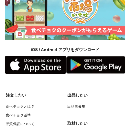
iOS / Android アプリをダウンロード
注文したい
出品したい
食べチョクとは？
出品者募集
食べチョク基準
取材したい
品質保証について