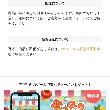
配送について
商品代金に加えて別途送料がかかります。実際のお届け予
定日、送料については、ご注文時に注文フォームにてご確
認ください。
品質保証について
万が一商品に不備がある場合は、
食べチョク品質保証制度
をご確認ください。
アプリ内のゲームで遊んでクーポンをゲット！