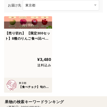
お届け先
【売り切れ】 【限定300セッ
ト】8種のりんご食べ比べ便
（食べチョク公式）
¥3,480
送料込み
東京都
【食べチョク】旬の食べ比べ便
果物の検索キーワードランキング