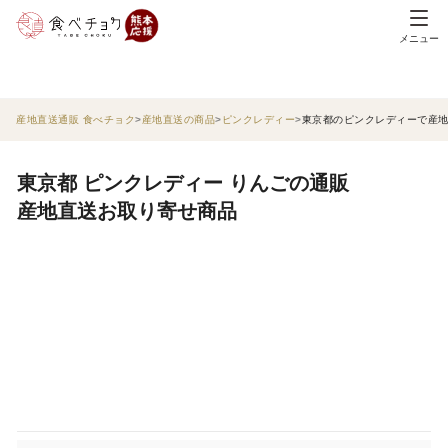
メニュー
産地直送通販 食べチョク
産地直送の商品
ピンクレディー
東京都のピンクレディーで産
東京都 ピンクレディー りんごの通販
産地直送お取り寄せ商品