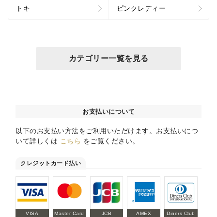
トキ
ピンクレディー
カテゴリー一覧を見る
お支払いについて
以下のお支払い方法をご利用いただけます。お支払いにつ
いて詳しくは
こちら
をご覧ください。
クレジットカード払い
VISA
Master Card
JCB
AMEX
Diners Club