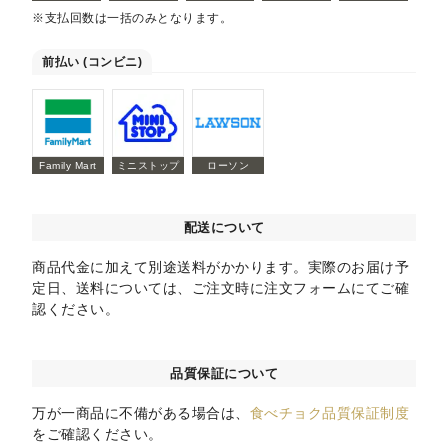
※支払回数は一括のみとなります。
前払い (コンビニ)
Family Mart
ミニストップ
ローソン
配送について
商品代金に加えて別途送料がかかります。実際のお届け予
定日、送料については、ご注文時に注文フォームにてご確
認ください。
品質保証について
万が一商品に不備がある場合は、
食べチョク品質保証制度
をご確認ください。