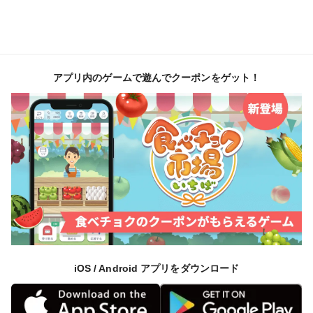
アプリ内のゲームで遊んでクーポンをゲット！
iOS / Android アプリをダウンロード