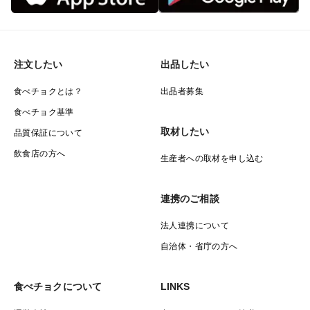
注文したい
出品したい
食べチョクとは？
出品者募集
食べチョク基準
取材したい
品質保証について
飲食店の方へ
生産者への取材を申し込む
連携のご相談
法人連携について
自治体・省庁の方へ
食べチョクについて
LINKS