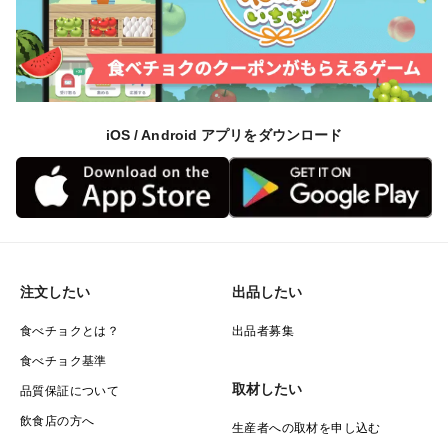
iOS / Android アプリをダウンロード
注文したい
出品したい
食べチョクとは？
出品者募集
食べチョク基準
取材したい
品質保証について
飲食店の方へ
生産者への取材を申し込む