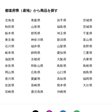
都道府県（産地）から商品を探す
北海道
青森県
岩手県
宮城県
秋田県
山形県
福島県
茨城県
栃木県
群馬県
埼玉県
千葉県
東京都
神奈川県
新潟県
富山県
石川県
福井県
山梨県
長野県
岐阜県
静岡県
愛知県
三重県
滋賀県
京都府
大阪府
兵庫県
奈良県
和歌山県
鳥取県
島根県
岡山県
広島県
山口県
徳島県
香川県
愛媛県
高知県
福岡県
佐賀県
長崎県
熊本県
大分県
宮崎県
鹿児島県
沖縄県