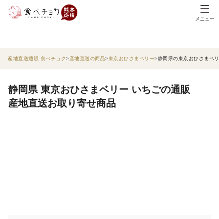
メニュー
産地直送通販 食べチョク
産地直送の商品
東京おひさまベリー
静岡県の東京おひさまベ
静岡県 東京おひさまベリー いちごの通販
産地直送お取り寄せ商品