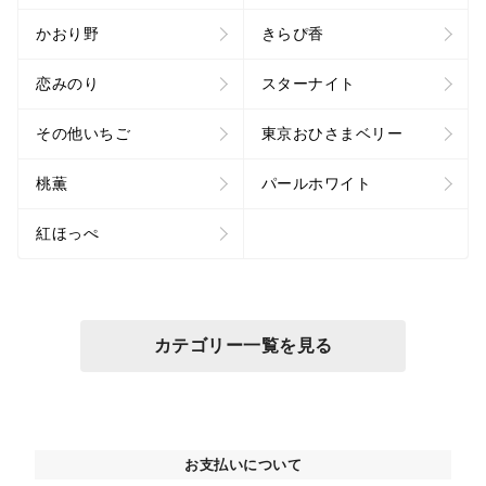
かおり野
きらぴ香
恋みのり
スターナイト
その他いちご
東京おひさまベリー
桃薫
パールホワイト
紅ほっぺ
カテゴリー一覧を見る
お支払いについて