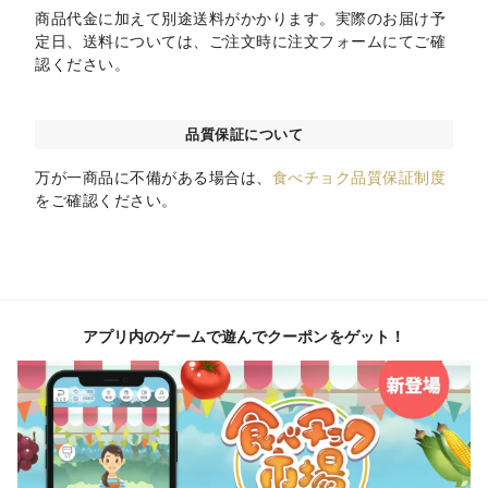
商品代金に加えて別途送料がかかります。実際のお届け予
定日、送料については、ご注文時に注文フォームにてご確
認ください。
品質保証について
万が一商品に不備がある場合は、
食べチョク品質保証制度
をご確認ください。
アプリ内のゲームで遊んでクーポンをゲット！