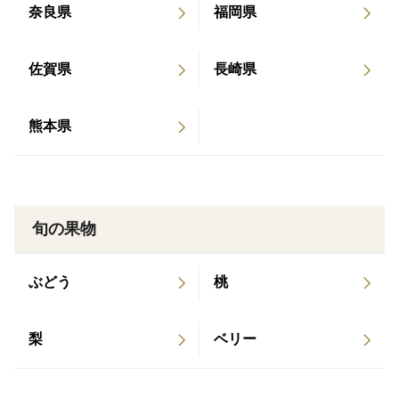
奈良県
福岡県
佐賀県
長崎県
熊本県
旬の果物
ぶどう
桃
梨
ベリー