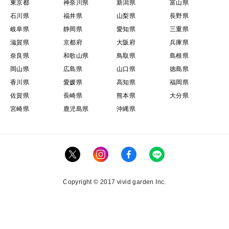
東京都
神奈川県
新潟県
富山県
石川県
福井県
山梨県
長野県
岐阜県
静岡県
愛知県
三重県
滋賀県
京都府
大阪府
兵庫県
奈良県
和歌山県
鳥取県
島根県
岡山県
広島県
山口県
徳島県
香川県
愛媛県
高知県
福岡県
佐賀県
長崎県
熊本県
大分県
宮崎県
鹿児島県
沖縄県
Copyright © 2017 vivid garden Inc.