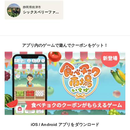
静岡県焼津市
シックスベリーファーマーズ 松田農園
アプリ内のゲームで遊んでクーポンをゲット！
iOS / Android アプリをダウンロード