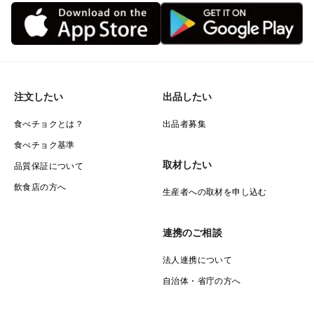
注文したい
出品したい
食べチョクとは？
出品者募集
食べチョク基準
取材したい
品質保証について
飲食店の方へ
生産者への取材を申し込む
連携のご相談
法人連携について
自治体・省庁の方へ