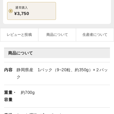
通常購入
¥3,750
レビューと投稿
商品について
生産者について
商品について
内容
静岡県産 1パック（9~20粒、約350g）×２パッ
ク
重量・
約700g
容量