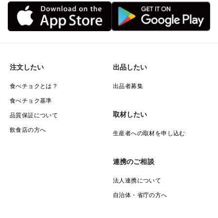
注文したい
出品したい
食べチョクとは？
出品者募集
食べチョク基準
取材したい
品質保証について
飲食店の方へ
生産者への取材を申し込む
連携のご相談
法人連携について
自治体・省庁の方へ