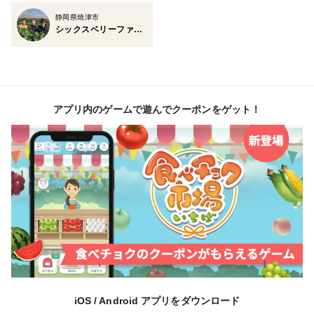
静岡県焼津市
シックスベリーファーマーズ 松田農園
アプリ内のゲームで遊んでクーポンをゲット！
iOS / Android アプリをダウンロード