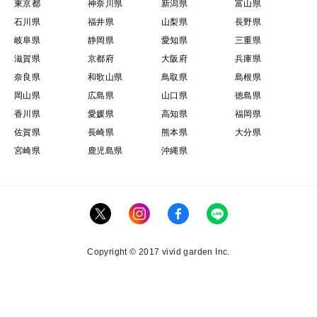
東京都
神奈川県
新潟県
富山県
石川県
福井県
山梨県
長野県
岐阜県
静岡県
愛知県
三重県
滋賀県
京都府
大阪府
兵庫県
奈良県
和歌山県
鳥取県
島根県
岡山県
広島県
山口県
徳島県
香川県
愛媛県
高知県
福岡県
佐賀県
長崎県
熊本県
大分県
宮崎県
鹿児島県
沖縄県
Copyright © 2017 vivid garden Inc.