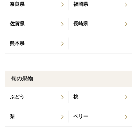
奈良県
福岡県
佐賀県
長崎県
熊本県
旬の果物
ぶどう
桃
梨
ベリー