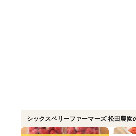
シックスベリーファーマーズ 松田農園