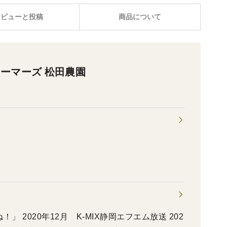
レビューと投稿
商品について
ーマーズ 松田農園
！」 2020年12月 K-MIX静岡エフエム放送 202