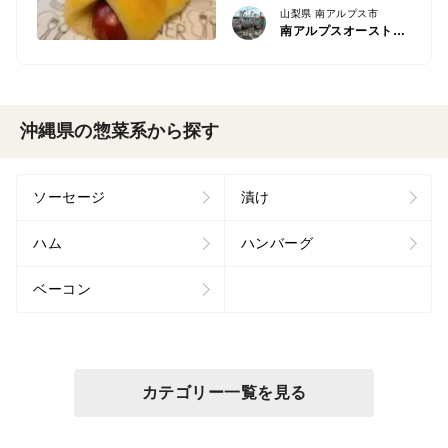
山梨県 南アルプス市
南アルプスオーストリッチファーム
沖縄県の惣菜系から探す
ソーセージ
漬け
ハム
ハンバーグ
ベーコン
カテゴリー一覧を見る