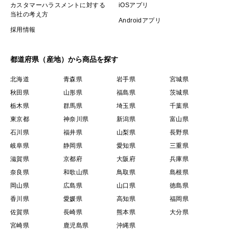
カスタマーハラスメントに対する
iOSアプリ
当社の考え方
Androidアプリ
採用情報
都道府県（産地）から商品を探す
北海道
青森県
岩手県
宮城県
秋田県
山形県
福島県
茨城県
栃木県
群馬県
埼玉県
千葉県
東京都
神奈川県
新潟県
富山県
石川県
福井県
山梨県
長野県
岐阜県
静岡県
愛知県
三重県
滋賀県
京都府
大阪府
兵庫県
奈良県
和歌山県
鳥取県
島根県
岡山県
広島県
山口県
徳島県
香川県
愛媛県
高知県
福岡県
佐賀県
長崎県
熊本県
大分県
宮崎県
鹿児島県
沖縄県