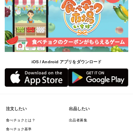
iOS / Android アプリをダウンロード
注文したい
出品したい
食べチョクとは？
出品者募集
食べチョク基準