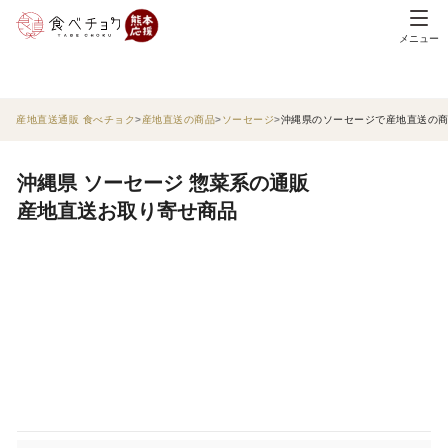
メニュー
産地直送通販 食べチョク
産地直送の商品
ソーセージ
沖縄県のソーセージで産地直送の
沖縄県 ソーセージ 惣菜系の通販
産地直送お取り寄せ商品