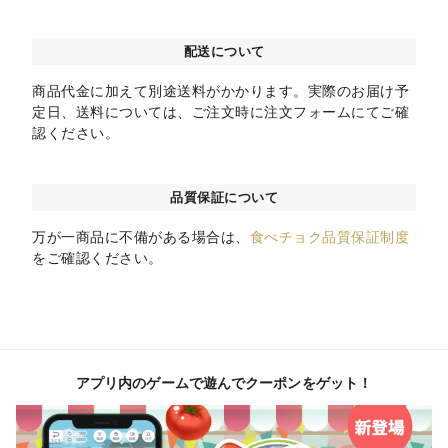
配送について
商品代金に加えて別途送料がかかります。実際のお届け予
定日、送料については、ご注文時に注文フォームにてご確
認ください。
品質保証について
万が一商品に不備がある場合は、
食べチョク品質保証制度
をご確認ください。
アプリ内のゲームで遊んでクーポンをゲット！