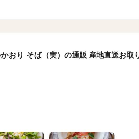
かおり そば（実）の通販 産地直送お取