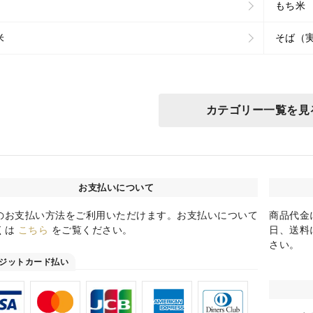
もち米
米
そば（
カテゴリー一覧を見
お支払いについて
のお支払い方法をご利用いただけます。お支払いについて
商品代金
くは
こちら
をご覧ください。
日、送料
さい。
ジットカード払い