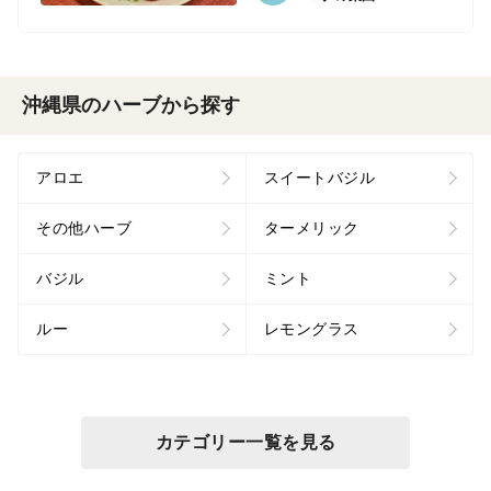
沖縄県のハーブから探す
アロエ
スイートバジル
その他ハーブ
ターメリック
バジル
ミント
ルー
レモングラス
カテゴリー一覧を見る