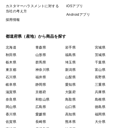
カスタマーハラスメントに対する
iOSアプリ
当社の考え方
Androidアプリ
採用情報
都道府県（産地）から商品を探す
北海道
青森県
岩手県
宮城県
秋田県
山形県
福島県
茨城県
栃木県
群馬県
埼玉県
千葉県
東京都
神奈川県
新潟県
富山県
石川県
福井県
山梨県
長野県
岐阜県
静岡県
愛知県
三重県
滋賀県
京都府
大阪府
兵庫県
奈良県
和歌山県
鳥取県
島根県
岡山県
広島県
山口県
徳島県
香川県
愛媛県
高知県
福岡県
佐賀県
長崎県
熊本県
大分県