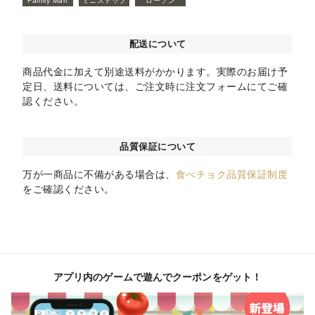
Family Mart
ミニストップ
ローソン
配送について
商品代金に加えて別途送料がかかります。実際のお届け予
定日、送料については、ご注文時に注文フォームにてご確
認ください。
品質保証について
万が一商品に不備がある場合は、
食べチョク品質保証制度
をご確認ください。
アプリ内のゲームで遊んでクーポンをゲット！