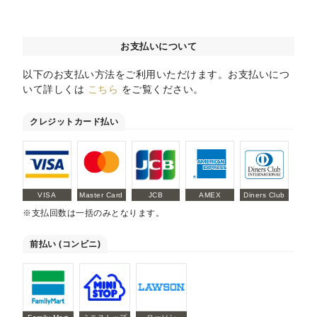
お支払いについて
以下のお支払い方法をご利用いただけます。お支払いにつ
いて詳しくは
こちら
をご覧ください。
クレジットカード払い
VISA
Master Card
JCB
AMEX
Diners Club
※支払回数は一括のみとなります。
前払い (コンビニ)