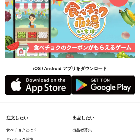
iOS / Android アプリをダウンロード
注文したい
出品したい
食べチョクとは？
出品者募集
食べチョク基準