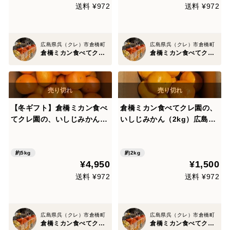
送料 ¥972
送料 ¥972
広島県呉（クレ）市倉橋町
広島県呉（クレ）市倉橋町
倉橋ミカン食べてクレ園
倉橋ミカン食べてクレ園
【冬ギフト】倉橋ミカン食べ
倉橋ミカン食べてクレ園の、
てクレ園の、いしじみかん
いしじみかん（2kg）広島
（約5kg）広島県 倉橋島い
県 倉橋島いしじ(お試し用)
しじ【熨斗対応可】
約5kg
約2kg
¥4,950
¥1,500
送料 ¥972
送料 ¥972
広島県呉（クレ）市倉橋町
広島県呉（クレ）市倉橋町
倉橋ミカン食べてクレ園
倉橋ミカン食べてクレ園