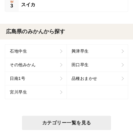
スイカ
3
広島県のみかんから探す
石地中生
興津早生
その他みかん
田口早生
日南1号
品種おまかせ
宮川早生
カテゴリー一覧を見る