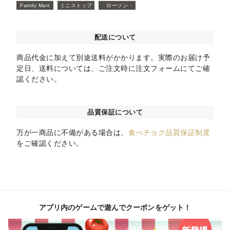
Family Mart
ミニストップ
ローソン
配送について
商品代金に加えて別途送料がかかります。実際のお届け予
定日、送料については、ご注文時に注文フォームにてご確
認ください。
品質保証について
万が一商品に不備がある場合は、
食べチョク品質保証制度
をご確認ください。
アプリ内のゲームで遊んでクーポンをゲット！