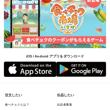
iOS / Android アプリをダウンロード
注文したい
出品したい
食べチョクとは？
出品者募集