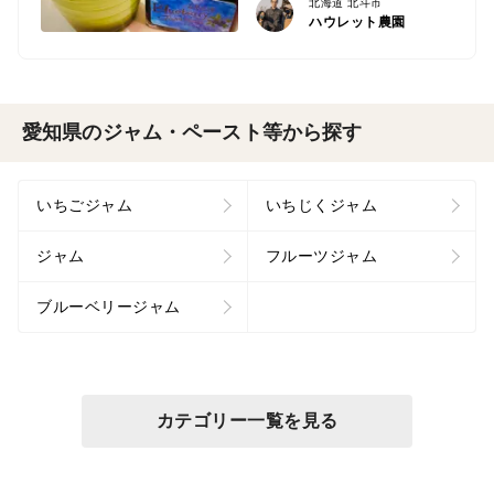
北海道 北斗市
ハウレット農園
愛知県のジャム・ペースト等から探す
いちごジャム
いちじくジャム
ジャム
フルーツジャム
ブルーベリージャム
カテゴリー一覧を見る