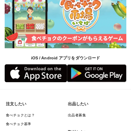
iOS / Android アプリをダウンロード
注文したい
出品したい
食べチョクとは？
出品者募集
食べチョク基準