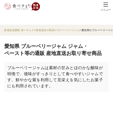
メニュー
産地直送通販 食べチョク
産地直送の商品
ブルーベリージャム
愛知県のブルーベリージ
愛知県 ブルーベリージャム ジャム・
ペースト等の通販 産地直送お取り寄せ商品
ブルーベリージャムは素材の甘みとほのかな酸味が
特徴で、後味がすっきりとして食べやすいジャムで
す。鮮やかな紫を利用して見栄えを気にしたお菓子
にも利用されています。