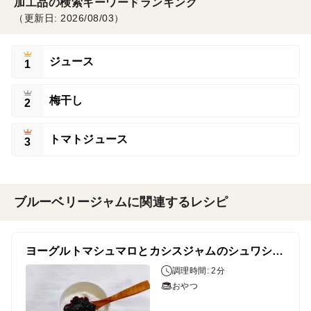
加工品の検索キーワードランキング
（更新日: 2026/08/03）
ジュース
1
梅干し
2
トマトジュース
3
ブルーベリージャムに関連するレシピ
ヨーグルトマシュマロとカシスジャムのシュワシュワデザート
調理時間: 2分
おやつ