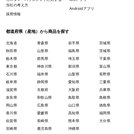
当社の考え方
Androidアプリ
採用情報
都道府県（産地）から商品を探す
北海道
青森県
岩手県
宮城県
秋田県
山形県
福島県
茨城県
栃木県
群馬県
埼玉県
千葉県
東京都
神奈川県
新潟県
富山県
石川県
福井県
山梨県
長野県
岐阜県
静岡県
愛知県
三重県
滋賀県
京都府
大阪府
兵庫県
奈良県
和歌山県
鳥取県
島根県
岡山県
広島県
山口県
徳島県
香川県
愛媛県
高知県
福岡県
佐賀県
長崎県
熊本県
大分県
宮崎県
鹿児島県
沖縄県