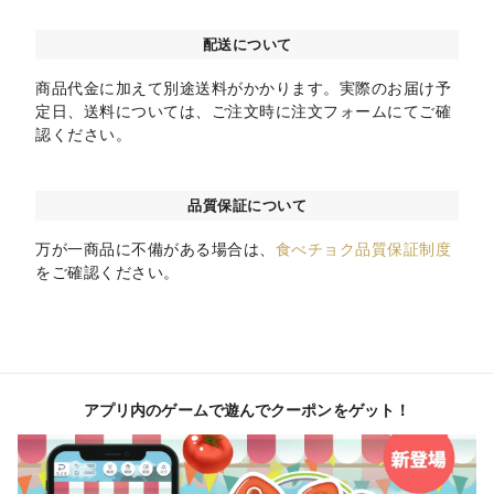
配送について
商品代金に加えて別途送料がかかります。実際のお届け予
定日、送料については、ご注文時に注文フォームにてご確
認ください。
品質保証について
万が一商品に不備がある場合は、
食べチョク品質保証制度
をご確認ください。
アプリ内のゲームで遊んでクーポンをゲット！