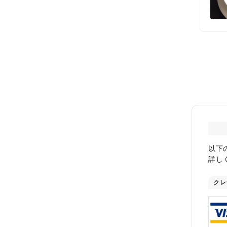
以下
詳し
クレ