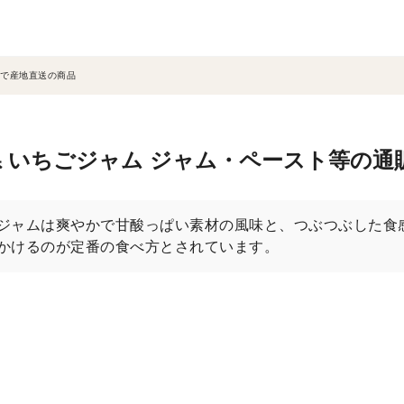
で産地直送の商品
 いちごジャム ジャム・ペースト等の通
ジャムは爽やかで甘酸っぱい素材の風味と、つぶつぶした食
かけるのが定番の食べ方とされています。