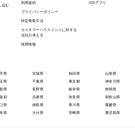
利用規約
iOSアプリ
し込む
プライバシーポリシー
特定商取引法
カスタマーハラスメントに対する
当社の考え方
採用情報
手県
宮城県
秋田県
山形県
玉県
千葉県
東京都
神奈川県
梨県
長野県
岐阜県
静岡県
阪府
兵庫県
奈良県
和歌山県
口県
徳島県
香川県
愛媛県
本県
大分県
宮崎県
鹿児島県