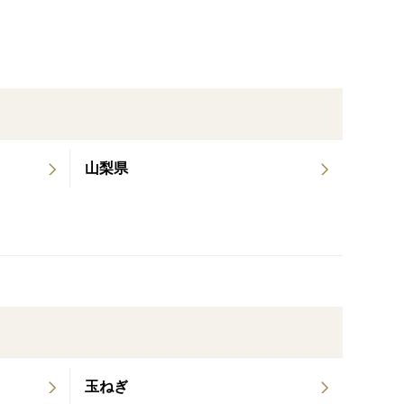
山梨県
玉ねぎ