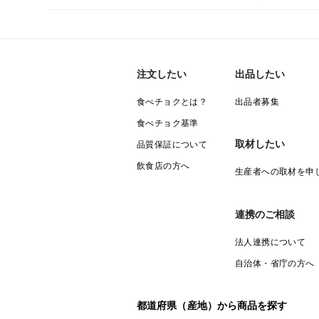
注文したい
出品したい
食べチョクとは？
出品者募集
食べチョク基準
取材したい
品質保証について
飲食店の方へ
生産者への取材を申
連携のご相談
法人連携について
自治体・省庁の方へ
都道府県（産地）から商品を探す