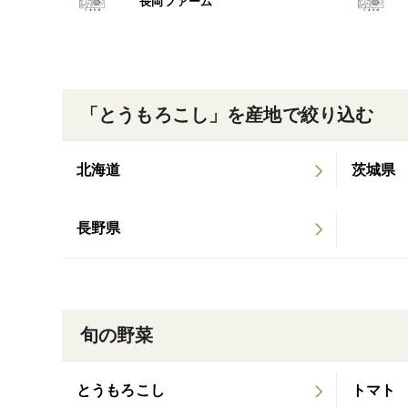
長岡ファーム
「とうもろこし」を産地で絞り込む
北海道
茨城県
長野県
旬の野菜
とうもろこし
トマト