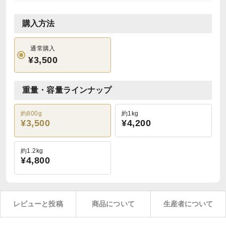
購入方法
通常購入
¥3,500
重量・容量ラインナップ
約800g
約1kg
¥3,500
¥4,200
約1.2kg
¥4,800
レビューと投稿
商品について
生産者について