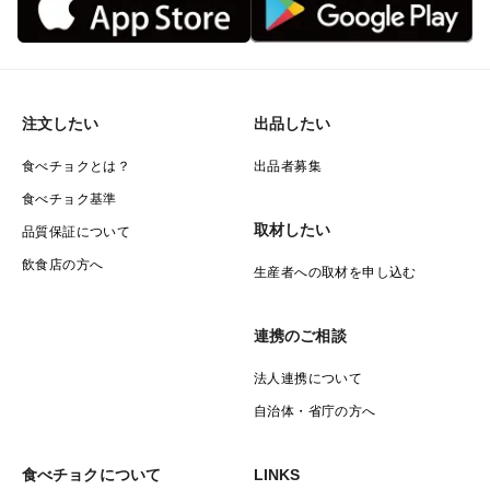
注文したい
出品したい
食べチョクとは？
出品者募集
食べチョク基準
取材したい
品質保証について
飲食店の方へ
生産者への取材を申し込む
連携のご相談
法人連携について
自治体・省庁の方へ
食べチョクについて
LINKS