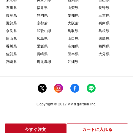
東京都
神奈川県
新潟県
富山県
石川県
福井県
山梨県
長野県
岐阜県
静岡県
愛知県
三重県
滋賀県
京都府
大阪府
兵庫県
奈良県
和歌山県
鳥取県
島根県
岡山県
広島県
山口県
徳島県
香川県
愛媛県
高知県
福岡県
佐賀県
長崎県
熊本県
大分県
宮崎県
鹿児島県
沖縄県
Copyright © 2017 vivid garden Inc.
今すぐ注文
カートに入れる