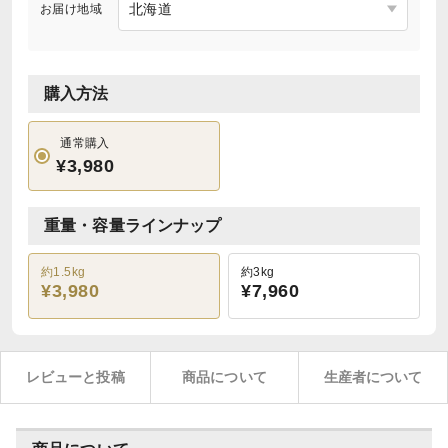
お届け地域
購入方法
通常購入
¥3,980
重量・容量ラインナップ
約1.5kg
約3kg
¥3,980
¥7,960
レビューと投稿
商品について
生産者について