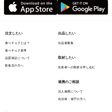
注文したい
出品したい
食べチョクとは？
出品者募集
食べチョク基準
取材したい
品質保証について
飲食店の方へ
生産者への取材を申し込む
連携のご相談
法人連携について
自治体・省庁の方へ