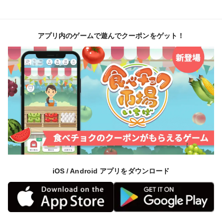
アプリ内のゲームで遊んでクーポンをゲット！
iOS / Android アプリをダウンロード