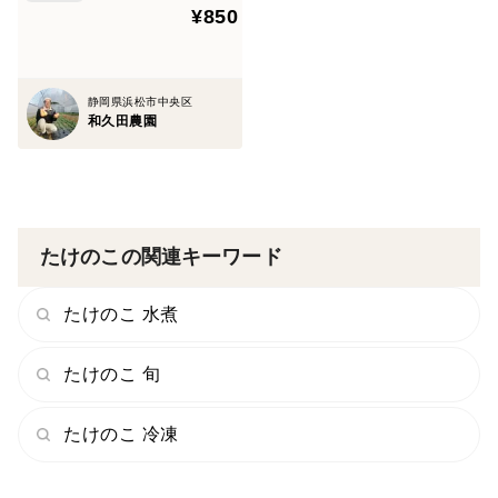
¥850
静岡県浜松市中央区
和久田農園
たけのこの関連キーワード
たけのこ 水煮
たけのこ 旬
たけのこ 冷凍