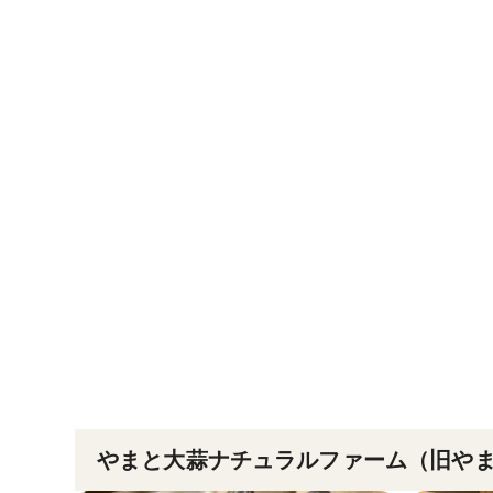
やまと大蒜ナチュラルファーム（旧や