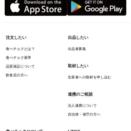
注文したい
出品したい
食べチョクとは？
出品者募集
食べチョク基準
取材したい
品質保証について
飲食店の方へ
生産者への取材を申し込む
連携のご相談
法人連携について
自治体・省庁の方へ