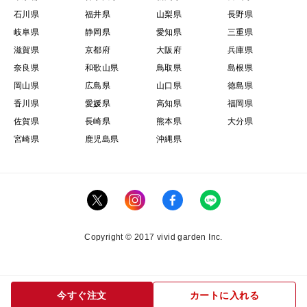
石川県
福井県
山梨県
長野県
岐阜県
静岡県
愛知県
三重県
滋賀県
京都府
大阪府
兵庫県
奈良県
和歌山県
鳥取県
島根県
岡山県
広島県
山口県
徳島県
香川県
愛媛県
高知県
福岡県
佐賀県
長崎県
熊本県
大分県
宮崎県
鹿児島県
沖縄県
Copyright © 2017 vivid garden Inc.
今すぐ注文
カートに入れる