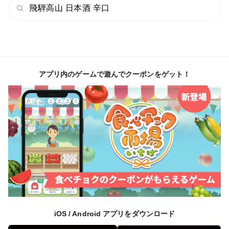
飛騨高山 日本酒 辛口
アプリ内のゲームで遊んでクーポンをゲット！
iOS / Android アプリをダウンロード