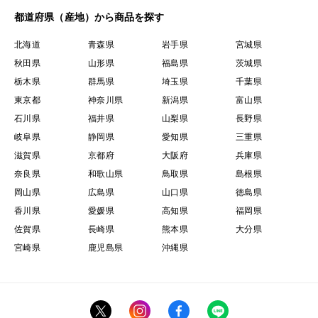
都道府県（産地）から商品を探す
北海道
青森県
岩手県
宮城県
秋田県
山形県
福島県
茨城県
栃木県
群馬県
埼玉県
千葉県
東京都
神奈川県
新潟県
富山県
石川県
福井県
山梨県
長野県
岐阜県
静岡県
愛知県
三重県
滋賀県
京都府
大阪府
兵庫県
奈良県
和歌山県
鳥取県
島根県
岡山県
広島県
山口県
徳島県
香川県
愛媛県
高知県
福岡県
佐賀県
長崎県
熊本県
大分県
宮崎県
鹿児島県
沖縄県