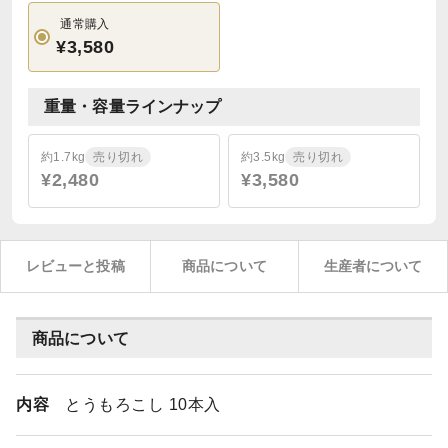
通常購入
¥3,580
重量・容量ラインナップ
約1.7kg
売り切れ
約3.5kg
売り切れ
¥2,480
¥3,580
レビューと投稿
商品について
生産者について
商品について
内容
とうもろこし 10本入